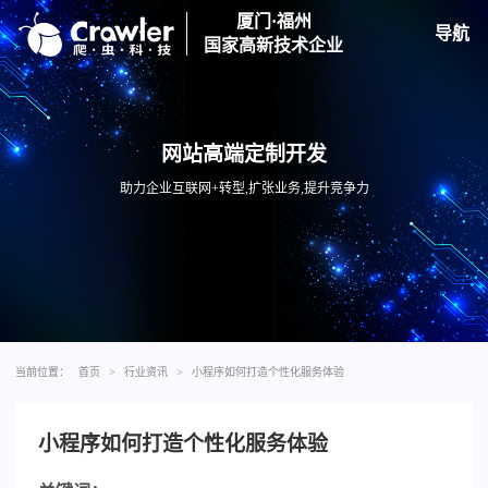
厦门·福州
导航
国家高新技术企业
网站高端定制开发
助力企业互联网+转型,扩张业务,提升竞争力
当前位置：
首页
>
行业资讯
>
小程序如何打造个性化服务体验
小程序如何打造个性化服务体验