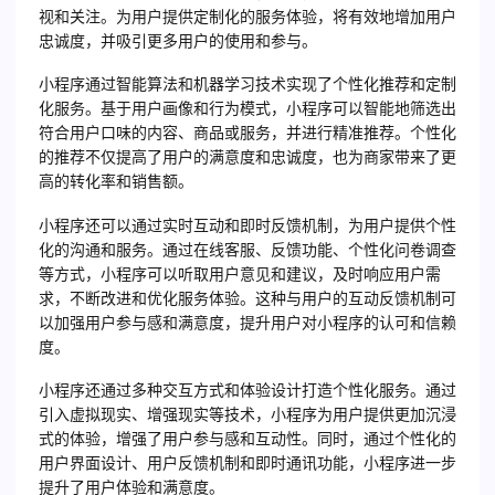
视和关注。为用户提供定制化的服务体验，将有效地增加用户
忠诚度，并吸引更多用户的使用和参与。
小程序通过智能算法和机器学习技术实现了个性化推荐和定制
化服务。基于用户画像和行为模式，小程序可以智能地筛选出
符合用户口味的内容、商品或服务，并进行精准推荐。个性化
的推荐不仅提高了用户的满意度和忠诚度，也为商家带来了更
高的转化率和销售额。
小程序还可以通过实时互动和即时反馈机制，为用户提供个性
化的沟通和服务。通过在线客服、反馈功能、个性化问卷调查
等方式，小程序可以听取用户意见和建议，及时响应用户需
求，不断改进和优化服务体验。这种与用户的互动反馈机制可
以加强用户参与感和满意度，提升用户对小程序的认可和信赖
度。
小程序还通过多种交互方式和体验设计打造个性化服务。通过
引入虚拟现实、增强现实等技术，小程序为用户提供更加沉浸
式的体验，增强了用户参与感和互动性。同时，通过个性化的
用户界面设计、用户反馈机制和即时通讯功能，小程序进一步
提升了用户体验和满意度。