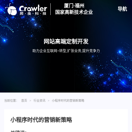
厦门·福州
导航
国家高新技术企业
网站高端定制开发
助力企业互联网+转型,扩张业务,提升竞争力
当前位置：
首页
>
行业资讯
>
小程序时代的营销新策略
小程序时代的营销新策略