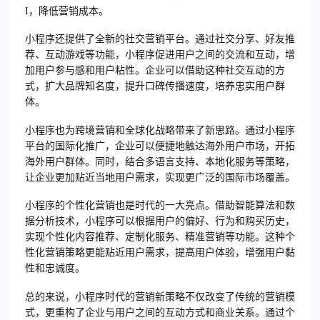
I，降低营销成本。
小程序还提供了全新的社交营销平台。通过社交分享、好友推
荐、互动游戏等功能，小程序促进用户之间的交流和互动，增
加用户参与感和用户粘性。企业可以借助这种社交互动的方
式，扩大品牌知名度，提升口碑传播速度，培养忠实用户群
体。
小程序也为跨境营销和全球化战略带来了新思路。通过小程序
平台的国际化推广，企业可以便捷地触达海外用户市场，开拓
海外用户群体。同时，结合多语言支持、本地化服务等策略，
让企业更加贴近当地用户需求，实现更广泛的国际市场覆盖。
小程序的个性化营销也是时代的一大亮点。借助智能算法和数
据分析技术，小程序可以根据用户的偏好、行为和购买历史，
实现个性化内容推荐、定制化服务、精准营销等功能。这种个
性化营销策略更能贴近用户需求，提高用户体验，增强用户黏
性和忠诚度。
总的来说，小程序时代的营销新策略不仅改变了传统的营销模
式，更重构了企业与用户之间的互动方式和商业关系。通过个