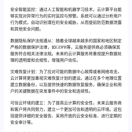
安全智能监控
：通过人工智能和机器学习技术，云计算平台能
够实现对异常行为的实时监控与预警。系统可以通过分析用户
行为模式，自动识别潜在的安全威胁，从而提前防范数据泄露
和其他安全问题。
数据隐私保护法规遵从
：随着全球越来越多的国家和地区制定
严格的数据保护法律，如GDPR等，云服务提供商必须确保其
服务符合相关法律法规。未来的云计算服务将重视提升数据处
理的透明度和合规性，增强用户信任。
灾难恢复计划
：为了应对可能的数据中心故障或者网络攻击，
云计算将更加重视灾难恢复计划的建设。通过在多个地理位置
建立数据备份，以及提供快速的数据恢复服务，确保企业和用
户的关键数据在突发事件中的安全和连续性。
可信云环境的建立
：为了提高云计算的安全性，未来云服务商
和客户将共同努力，建立一个更加可信和透明的云环境。这包
括提供详细的安全报告、采用开放的云安全标准、进行定期的
安全审计等。