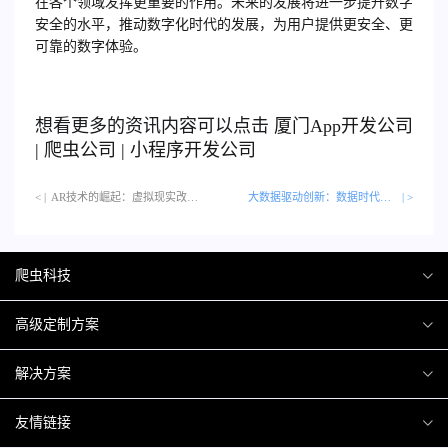
在各个领域发挥更重要的作用。未来的发展将进一步提升数字
安全的水平，推动数字化时代的发展，为用户提供更安全、更
可靠的数字体验。
想看更多的资讯内容可以点击
厦门
App开发公司
|
爬虫公司
|
小程序开发公司
< |
AR技术的崛起：虚拟现实改变生活…
大数据驱动创新：数据时代的冲击
| >
爬虫科技
爬虫案例
高级定制方案
关于爬虫
H5互动营销
解决方案
加入爬虫
微信小程序
商城解决方案
友情链接