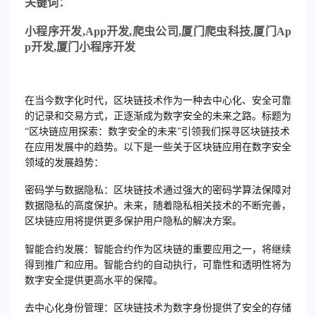
关
键词：
小程序开发
,App
开发
,
爬虫公司
,
厦门爬虫科技
,
厦门
Ap
p
开发
,
厦门小程序开发
在当今数字化时代，区块链技术作为一种去中心化、安全可靠
的记录和交易方式，正逐渐成为数字安全的未来之路。标题为
“区块链应用探索：数字安全的未来”引领我们探寻区块链技术
在应用发展中的趋势。以下是一些关于区块链应用在数字安全
领域的发展趋势：
密码学与数据隐私
：区块链技术通过强大的密码学算法保障对
数据隐私的高度保护。未来，随着隐私相关技术的不断完善，
区块链应用将提供更多保护用户隐私的解决方案。
智能合约发展
：智能合约作为区块链的重要应用之一，将继续
得到推广和应用。智能合约的自动执行，可靠性和透明性将为
数字安全提供更高水平的保障。
去中心化身份管理
：区块链技术为数字身份提供了安全的存储