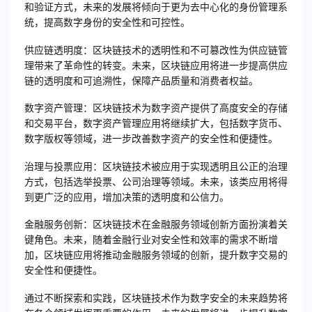
和验证方式，未来的发展将倾向于更为去中心化的身份管理系
统，提高数字身份的安全性和可控性。
供应链透明度
：区块链技术的透明性和不可篡改性为供应链管
理带来了革命性的转变。未来，区块链应用将进一步提高供应
链的透明度和可追溯性，保障产品质量和消费者权益。
数字资产管理
：区块链技术为数字资产提供了高度安全的存储
和交易平台，数字资产管理应用将继续扩大，包括数字货币、
数字版权等领域，进一步改善数字资产的安全性和便捷性。
治理与投票应用
：区块链技术被应用于实现透明且公正的治理
方式，包括选举投票、公司治理等领域。未来，该类应用将得
到更广泛的应用，增加决策的透明度和公信力。
金融服务创新
：区块链技术在金融服务领域创新方面扮演着关
键角色。未来，随着金融行业对安全性和效率的需求不断增
加，区块链应用将推动金融服务领域的创新，提升数字交易的
安全性和便捷性。
通过不断探索和实践，区块链技术作为数字安全的未来趋势将