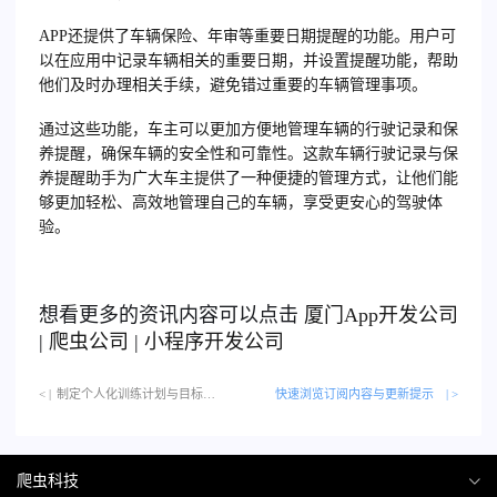
APP还提供了车辆保险、年审等重要日期提醒的功能。用户可
以在应用中记录车辆相关的重要日期，并设置提醒功能，帮助
他们及时办理相关手续，避免错过重要的车辆管理事项。
通过这些功能，车主可以更加方便地管理车辆的行驶记录和保
养提醒，确保车辆的安全性和可靠性。这款车辆行驶记录与保
养提醒助手为广大车主提供了一种便捷的管理方式，让他们能
够更加轻松、高效地管理自己的车辆，享受更安心的驾驶体
验。
想看更多的资讯内容可以点击
厦门
App开发公司
|
爬虫公司
|
小程序开发公司
< |
制定个人化训练计划与目标追踪…
快速浏览订阅内容与更新提示
| >
爬虫科技