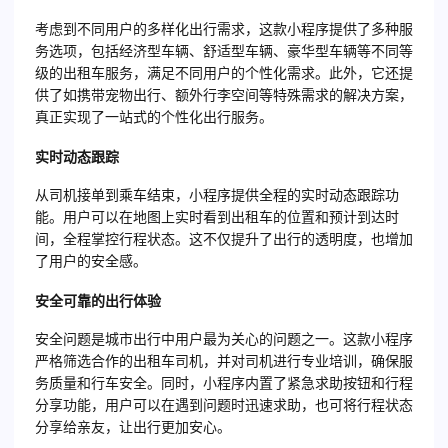
考虑到不同用户的多样化出行需求，这款小程序提供了多种服
务选项，包括经济型车辆、舒适型车辆、豪华型车辆等不同等
级的出租车服务，满足不同用户的个性化需求。此外，它还提
供了如携带宠物出行、额外行李空间等特殊需求的解决方案，
真正实现了一站式的个性化出行服务。
实时动态跟踪
从司机接单到乘车结束，小程序提供全程的实时动态跟踪功
能。用户可以在地图上实时看到出租车的位置和预计到达时
间，全程掌控行程状态。这不仅提升了出行的透明度，也增加
了用户的安全感。
安全可靠的出行体验
安全问题是城市出行中用户最为关心的问题之一。这款小程序
严格筛选合作的出租车司机，并对司机进行专业培训，确保服
务质量和行车安全。同时，小程序内置了紧急求助按钮和行程
分享功能，用户可以在遇到问题时迅速求助，也可将行程状态
分享给亲友，让出行更加安心。