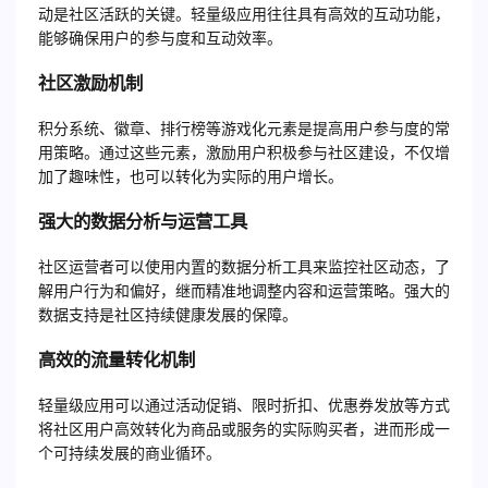
动是社区活跃的关键。轻量级应用往往具有高效的互动功能，
能够确保用户的参与度和互动效率。
社区激励机制
积分系统、徽章、排行榜等游戏化元素是提高用户参与度的常
用策略。通过这些元素，激励用户积极参与社区建设，不仅增
加了趣味性，也可以转化为实际的用户增长。
强大的数据分析与运营工具
社区运营者可以使用内置的数据分析工具来监控社区动态，了
解用户行为和偏好，继而精准地调整内容和运营策略。强大的
数据支持是社区持续健康发展的保障。
高效的流量转化机制
轻量级应用可以通过活动促销、限时折扣、优惠券发放等方式
将社区用户高效转化为商品或服务的实际购买者，进而形成一
个可持续发展的商业循环。