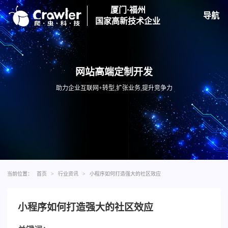
厦门·福州
导航
国家高新技术企业
网站高端定制开发
助力企业互联网+转型,扩张业务,提升竞争力
当前位置：
首页
>
行业资讯
>
小程序如何打造强大的社区效应
小程序如何打造强大的社区效应