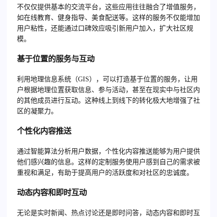
不仅仅提供基本的交流平台，这些应用往往融合了增值服务，
如在线教育、健身指导、美食配送等。这样的服务不仅能增加
用户粘性，还能通过口碑效应吸引新用户加入，扩大社区规
模。
基于位置的服务与互动
利用地理信息系统（GIS），可以打造基于位置的服务，让用
户根据地理位置获取信息、参与活动，甚至在现实中与社区内
的其他成员进行互动。这种线上到线下的转化极大地增强了社
区的凝聚力。
个性化内容推送
通过智能算法分析用户数据，个性化内容推送能够为用户提供
他们感兴趣的信息。这样的定制服务使用户感到自己的需求被
重视和满足，有助于提高用户的活跃度和对社区的忠诚度。
动态内容和即时互动
无论是实时新闻、热点讨论还是即时问答，动态内容和即时互