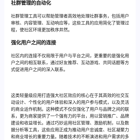
社群管理的自动化
社群管理工具可以帮助管理者高效地处理社群事务，包括用户
审核、内容管理、互动响应等，这些工具的应用简化了管理过
程，使社区环境更加秩序井然。
强化用户之间的连接
社区内的连接不仅局限于用户与平台之间，更重要的是强化用
户之间的相互联系，通过好友推荐、互动游戏、共同话题等方
式促进用户之间的深入联系。
这类轻量级应用打造强大社区效应的核心在于其高效的社交互
动设计、个性化的用户体验和深入的用户参与模式，以及灵活
的商业运作机制。这种模式不仅仅强化了用户与品牌之间的联
系，更为商家提供了一个强有力的平台，用以营销推广、品牌
建设和收益增长。通过巧妙运用社区管理、激励机制，以及数
据分析等工具，这些应用正成为推动用户忠诚度、社区凝聚力
和商业增长的重要力量。随着技术的不断演进和用户需求的多