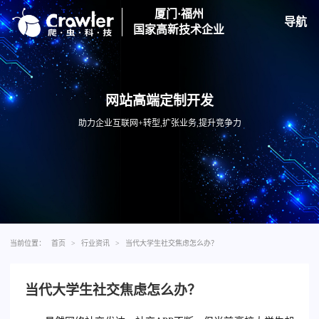
厦门·福州
导航
国家高新技术企业
网站高端定制开发
助力企业互联网+转型,扩张业务,提升竞争力
当前位置：
首页
>
行业资讯
>
当代大学生社交焦虑怎么办？
当代大学生社交焦虑怎么办？