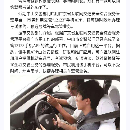
驾照考试预约是漫长的，等待时间长。现在有一款可以预
约驾照考试的APP了。
近期中山交警部门启用广东省互联网交通安全综合服务管
理平台，市民利用交管“12123”手机APP，将可随时随地办理
考试预约、预选号牌等车驾管业务。
据市交警部门介绍，根据广东省互联网交通安全综合服务
管理平台推广应用工作的部署，中山市交警部门已经完成了交
管12123手机APP的试运行工作，目前正式启用这一平台。据
悉，该手机APP由公安部统一研发和推广应用，可向互联网注
册用户提供机动车选号、考试预约、交通违法、驾驶证换证等
10余项交管业务的办理服务。市民利用该手机平台，可以不受
时间、地点限制，快捷办理相关车驾管业务。