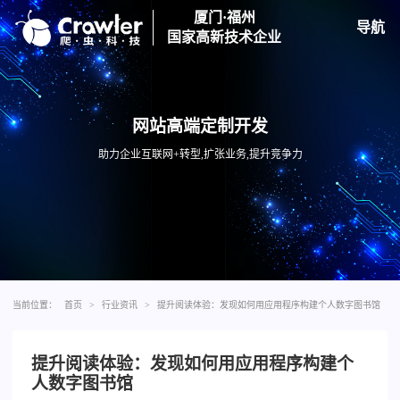
厦门·福州
导航
国家高新技术企业
网站高端定制开发
助力企业互联网+转型,扩张业务,提升竞争力
当前位置：
首页
>
行业资讯
>
提升阅读体验：发现如何用应用程序构建个人数字图书馆
提升阅读体验：发现如何用应用程序构建个
人数字图书馆