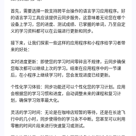
首先，需要选择一款支持跨平台操作的语言学习应用程序。好
的语言学习工具应该提供云同步服务，这意味着无论您在哪个
设备上学习，您的进度、测试成绩、已掌握的单词，乃至自定
义的学习资料都可以在云端进行更新和同步。
接下来，让我们探索一些这样的应用程序和小程序给学习者带
来的好处：
实时进度更新
：即使您的学习时间零碎且不规律，云同步确保
您每次都可以继续上次的学习。结束在应用程序中的一节课
后，在小程序上继续学习时，您会发现进度已经更新。
个性化学习体验
：同步功能还可以个性化您的学习计划。应用
会根据您的学习习惯和进度，自动调整未来的课程和复习计
划，确保学习效率最大化。
灵活的学习时间
：无论是在咖啡店短暂的等待，还是在长途飞
行中的几小时，同步使得你的学习永不中断。您甚至可以利用
零散的时间片段来进行快速复习或测试。