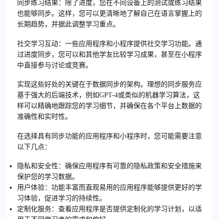
同步练习结果
：除了进度，您在不同设备上的测试或练习结果
也能够同步。这样，您可以更清晰地了解自己在语言掌握上的
长期趋势，并据此调整学习重点。
社交学习互动
：一些应用程序和小程序提供社交学习功能。通
过进度同步，您可以和其他学友比较学习成果，甚至在小程序
中直接参与讨论或竞赛。
实现这些好处的关键在于数据同步的架构。理想的同步服务应
基于强大的后端技术，例如GPT-4或类似的机器学习算法，这
样可以精确地跟踪您的学习细节，并确保在各个平台上数据的
准确性和实时性。
在选择具有同步功能的应用程序和小程序时，您可能需要注意
以下几点：
隐私和安全性
：确保应用程序有可靠的隐私政策和安全措施来
保护您的学习数据。
用户体验
：功能丰富而直观易用的应用程序能够提供更好的学
习体验，促进学习的持续性。
定制化服务
：查看应用程序是否提供定制化的学习计划，以适