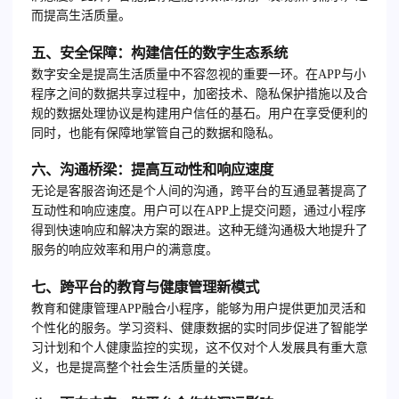
而提高生活质量。
五、安全保障：构建信任的数字生态系统
数字安全是提高生活质量中不容忽视的重要一环。在APP与小
程序之间的数据共享过程中，加密技术、隐私保护措施以及合
规的数据处理协议是构建用户信任的基石。用户在享受便利的
同时，也能有保障地掌管自己的数据和隐私。
六、沟通桥梁：提高互动性和响应速度
无论是客服咨询还是个人间的沟通，跨平台的互通显著提高了
互动性和响应速度。用户可以在APP上提交问题，通过小程序
得到快速响应和解决方案的跟进。这种无缝沟通极大地提升了
服务的响应效率和用户的满意度。
七、跨平台的教育与健康管理新模式
教育和健康管理APP融合小程序，能够为用户提供更加灵活和
个性化的服务。学习资料、健康数据的实时同步促进了智能学
习计划和个人健康监控的实现，这不仅对个人发展具有重大意
义，也是提高整个社会生活质量的关键。