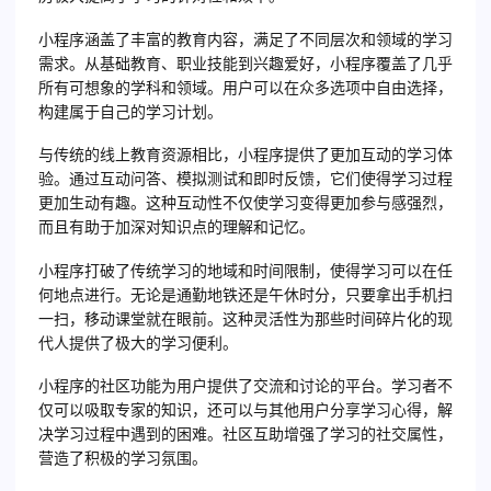
小程序涵盖了丰富的教育内容，满足了不同层次和领域的学习
需求。从基础教育、职业技能到兴趣爱好，小程序覆盖了几乎
所有可想象的学科和领域。用户可以在众多选项中自由选择，
构建属于自己的学习计划。
与传统的线上教育资源相比，小程序提供了更加互动的学习体
验。通过互动问答、模拟测试和即时反馈，它们使得学习过程
更加生动有趣。这种互动性不仅使学习变得更加参与感强烈，
而且有助于加深对知识点的理解和记忆。
小程序打破了传统学习的地域和时间限制，使得学习可以在任
何地点进行。无论是通勤地铁还是午休时分，只要拿出手机扫
一扫，移动课堂就在眼前。这种灵活性为那些时间碎片化的现
代人提供了极大的学习便利。
小程序的社区功能为用户提供了交流和讨论的平台。学习者不
仅可以吸取专家的知识，还可以与其他用户分享学习心得，解
决学习过程中遇到的困难。社区互助增强了学习的社交属性，
营造了积极的学习氛围。