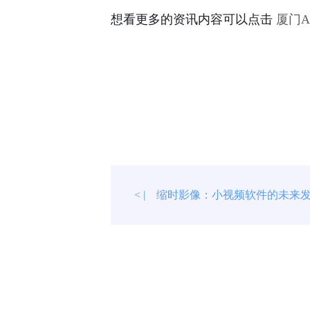
想看更多的资讯内容可以点击
厦门
缩时影像：小视频软件的未来
< |