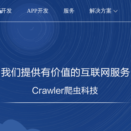
序开发
APP开发
服务
解决方案