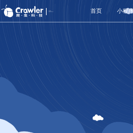
首页
小程
厦门福州
国家高新技术企业