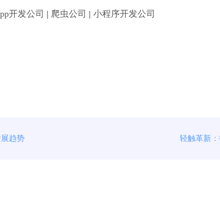
App开发公司
|
爬虫公司
|
小程序开发公司
发展趋势
轻触革新：