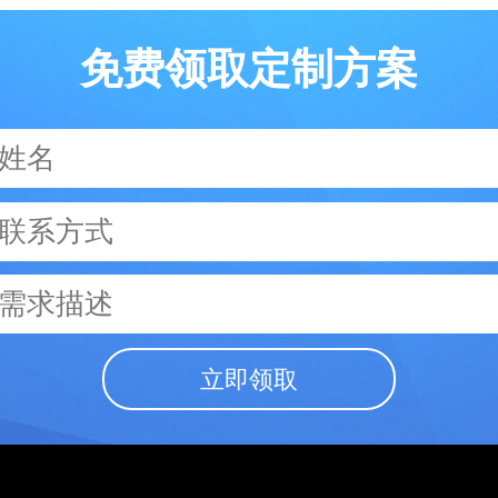
免费领取定制方案
立即领取