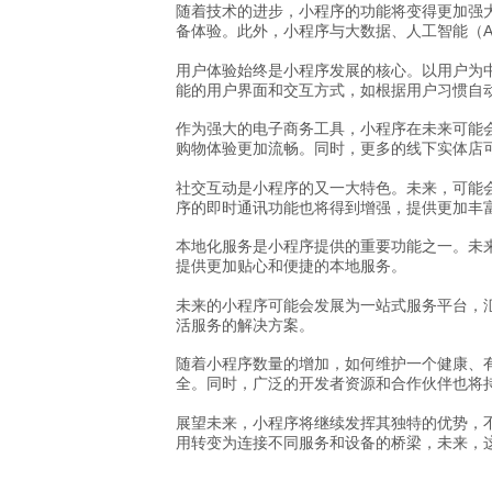
随着技术的进步，小程序的功能将变得更加强
备体验。此外，小程序与大数据、人工智能（
用户体验始终是小程序发展的核心。以用户为
能的用户界面和交互方式，如根据用户习惯自动
作为强大的电子商务工具，小程序在未来可能
购物体验更加流畅。同时，更多的线下实体店
社交互动是小程序的又一大特色。未来，可能
序的即时通讯功能也将得到增强，提供更加丰
本地化服务是小程序提供的重要功能之一。未
提供更加贴心和便捷的本地服务。
未来的小程序可能会发展为一站式服务平台，
活服务的解决方案。
随着小程序数量的增加，如何维护一个健康、
全。同时，广泛的开发者资源和合作伙伴也将
展望未来，小程序将继续发挥其独特的优势，
用转变为连接不同服务和设备的桥梁，未来，