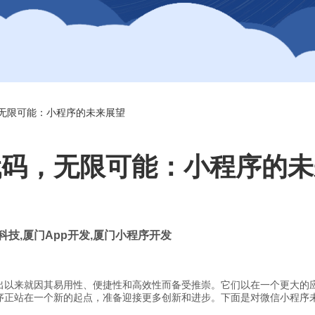
无限可能：小程序的未来展望
代码，无限可能：小程序的未
科技
,
厦门
App
开发
,
厦门小程序开发
出以来就因其易用性、便捷性和高效性而备受推崇。它们以在一个更大的
序正站在一个新的起点，准备迎接更多创新和进步。下面是对微信小程序