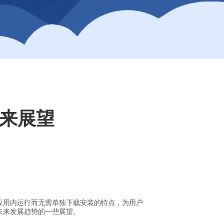
来展望
应用内运行而无需单独下载安装的特点，为用户
未来发展趋势的一些展望。