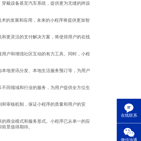
、穿戴设备甚至汽车系统，提供更为无缝的跨设
技术的发展和应用，未来的小程序将提供更加智
法和更灵活的支付解决方案，将使得用户的在线
接用户和增强社区互动的有力工具。同时，小程
如本地资讯分发、本地生活服务预订等，为用户
多不同领域和行业的服务，为用户提供全方位生
制和审核机制，保证小程序的质量和用户的安
在线联系
新的商业模式和服务形式。小程序已从单一的应
和前景值得期待。
微信沟通