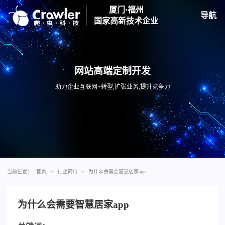
厦门·福州
导航
国家高新技术企业
网站高端定制开发
助力企业互联网+转型,扩张业务,提升竞争力
当前位置：
首页
>
行业资讯
>
为什么会需要智慧居家app
为什么会需要智慧居家app