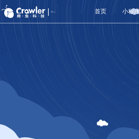
首页
小程
厦门福州
国家高新技术企业