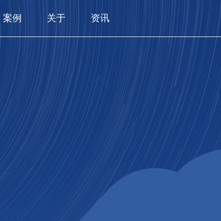
案例
关于
资讯