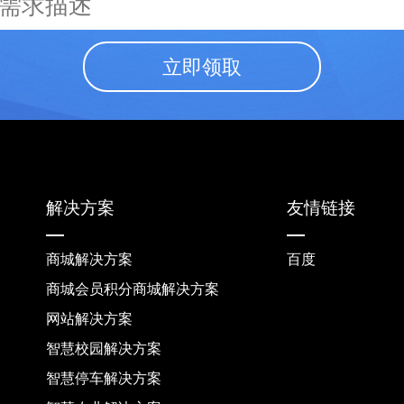
立即领取
解决方案
友情链接
商城解决方案
百度
商城会员积分商城解决方案
网站解决方案
智慧校园解决方案
智慧停车解决方案