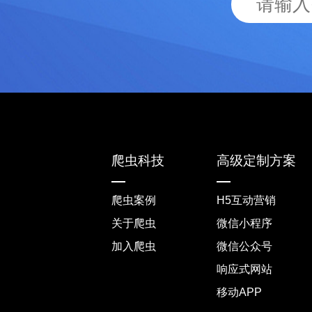
爬虫科技
高级定制方案
爬虫案例
H5互动营销
关于爬虫
微信小程序
加入爬虫
微信公众号
响应式网站
移动APP