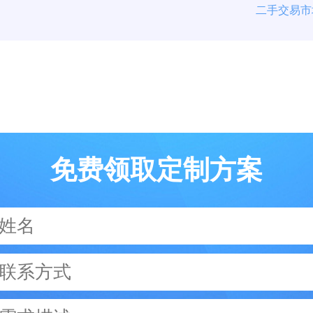
二手交易市
免费领取定制方案