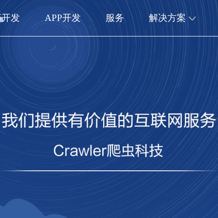
序开发
APP开发
服务
解决方案