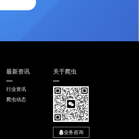
最新资讯
关于爬虫
行业资讯
爬虫动态
业务咨询