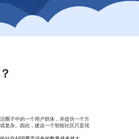
景？
活圈子中的一个用户群体，并提供一个方
或复杂。因此，建设一个智能社区只是现
的社交APP覆盖设备的数量越来越大，