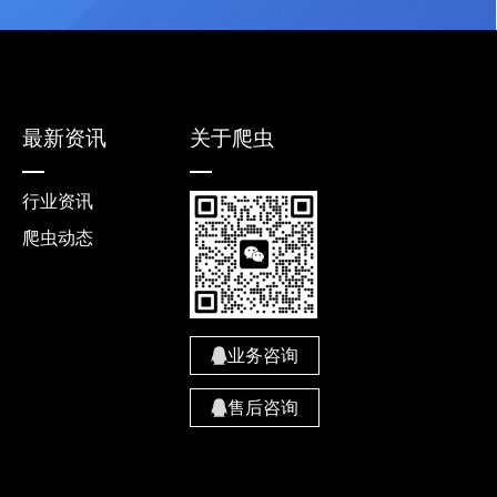
最新资讯
关于爬虫
行业资讯
爬虫动态
业务咨询
售后咨询