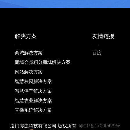
解决方案
友情链接
商城解决方案
百度
商城会员积分商城解决方案
网站解决方案
智慧校园解决方案
智慧停车解决方案
智慧农业解决方案
直播系统解决方案
厦门爬虫科技有限公司 版权所有
闽ICP备17000429号