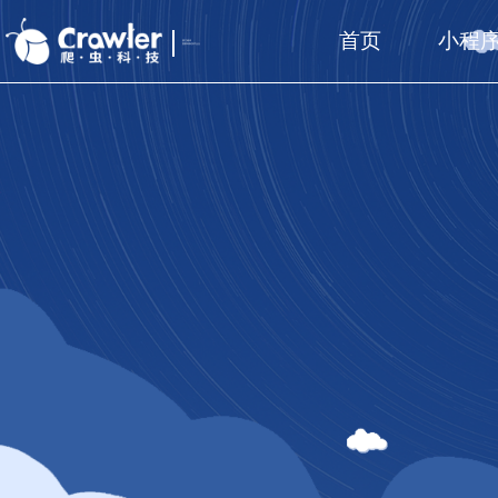
首页
小程
厦门福州
国家高新技术企业