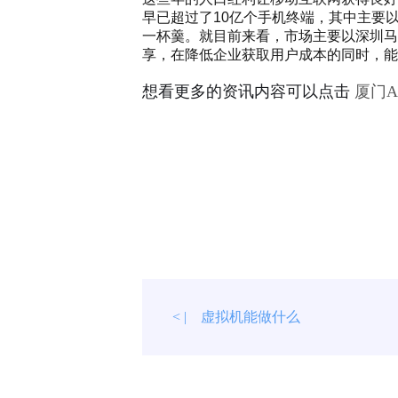
早已超过了10亿个手机终端，其中主要
一杯羹。就目前来看，市场主要以深圳马
享，在降低企业获取用户成本的同时，能
想看更多的资讯内容可以点击
厦门
虚拟机能做什么
< |