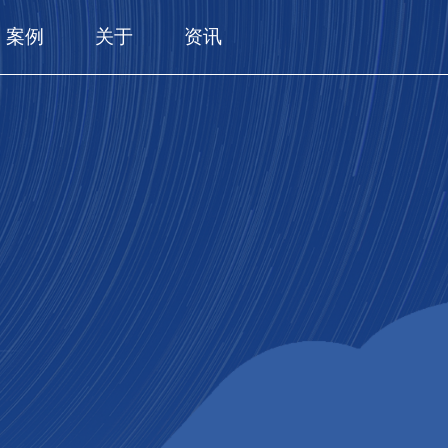
案例
关于
资讯