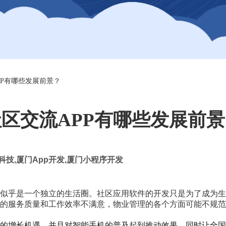
PP有哪些发展前景？
区交流APP有哪些发展前
科技
,
厦门
App
开发
,
厦门小程序开发
似乎是一个独立的生活圈。社区应用软件的开发只是为了成为生
的服务质量和工作效率不满意，物业管理的各个方面可能不规范
的增长机遇，并且对智能手机的普及起到推动效果，同时让全国