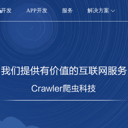
序开发
APP开发
服务
解决方案