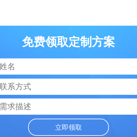
免费领取定制方案
立即领取