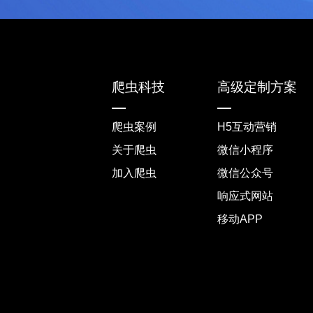
爬虫科技
高级定制方案
爬虫案例
H5互动营销
关于爬虫
微信小程序
加入爬虫
微信公众号
响应式网站
移动APP