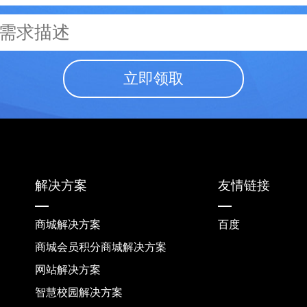
立即领取
解决方案
友情链接
商城解决方案
百度
商城会员积分商城解决方案
网站解决方案
智慧校园解决方案