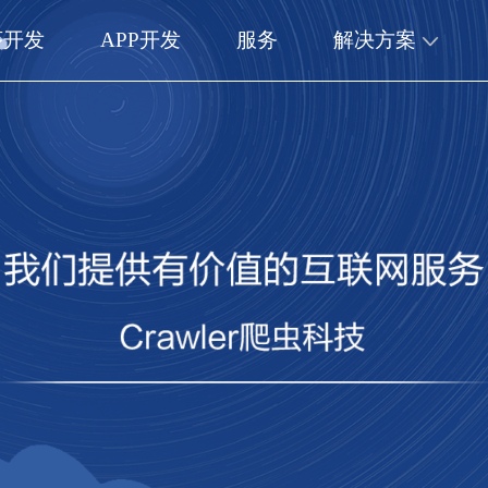
序开发
APP开发
服务
解决方案