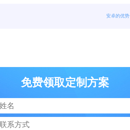
安卓的优势
免费领取定制方案