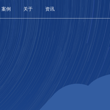
案例
关于
资讯