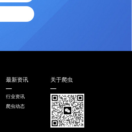
最新资讯
关于爬虫
行业资讯
爬虫动态