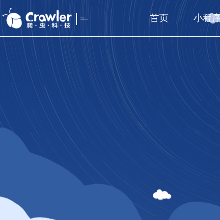
首页
小程
厦门福州
国家高新技术企业