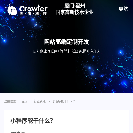
厦门·福州
导航
国家高新技术企业
网站高端定制开发
助力企业互联网+转型,扩张业务,提升竞争力
当前位置：
首页
>
行业资讯
>
小程序能干什么？
小程序能干什么？