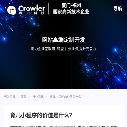
厦门·福州
导航
国家高新技术企业
网站高端定制开发
助力企业互联网+转型,扩张业务,提升竞争力
当前位置：
首页
>
行业资讯
>
育儿小程序的价值是什么？
育儿小程序的价值是什么？