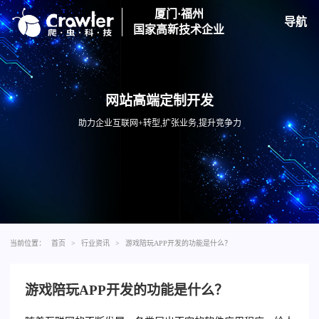
厦门·福州
导航
国家高新技术企业
网站高端定制开发
助力企业互联网+转型,扩张业务,提升竞争力
当前位置：
首页
>
行业资讯
>
游戏陪玩APP开发的功能是什么？
游戏陪玩APP开发的功能是什么？