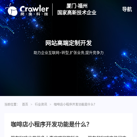
厦门·福州
导航
国家高新技术企业
网站高端定制开发
助力企业互联网+转型,扩张业务,提升竞争力
当前位置：
首页
>
行业资讯
>
咖啡店小程序开发功能是什么？
咖啡店小程序开发功能是什么？