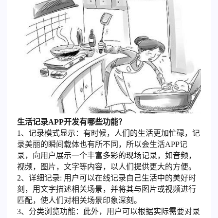
生活记录APP开发有哪些功能？
1、记录模式显示：有时候，人们的生活更加忙碌，记
录美丽的瞬间载体也有所不同，所以会生活APP记
录，向用户展示一个丰富多彩的现场记录，如音频，
视频，图片，文字等内容，以人们提供更大的方便。
2、详细记录: 用户可以在线记录自己生活中的美好时
刻，用文字描述相关场景，并将其与图片或视频进行
匹配，使人们对相关场景印象深刻。
3、分类浏览功能：此外，用户可以根据实际需要对录