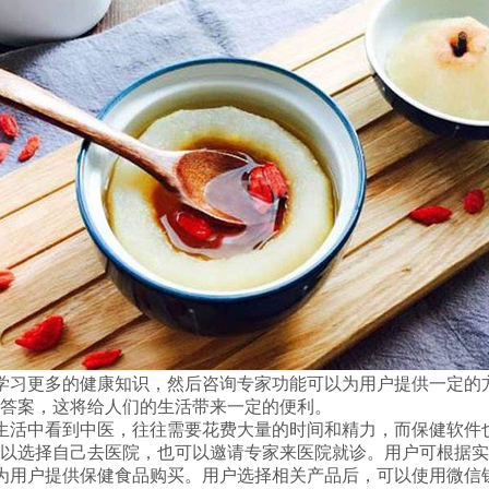
学习更多的健康知识，然后咨询专家功能可以为用户提供一定的
答案，这将给人们的生活带来一定的便利。
生活中看到中医，往往需要花费大量的时间和精力，而保健软件
以选择自己去医院，也可以邀请专家来医院就诊。用户可根据实
为用户提供保健食品购买。用户选择相关产品后，可以使用微信