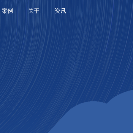
案例
关于
资讯