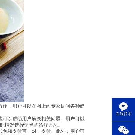
方便，用户可以在网上向专家提问各种健
在线联系
也可以帮助用户解决相关问题。用户可以
际情况选择适当的治疗方法。
钱包和支付宝一对一支付。此外，用户可