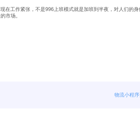
现在工作紧张，不是996上班模式就是加班到半夜，对人们的
大的市场。
？
物流小程序