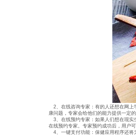
2、在线咨询专家：有的人还想在网上
康问题，专家会给他们的能力提供一定的
3、在线预约专家：如果人们想在现实
在线预约专家。专家预约成功后，用户可
4、一键支付功能：保健应用程序还将