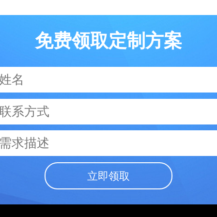
免费领取定制方案
立即领取