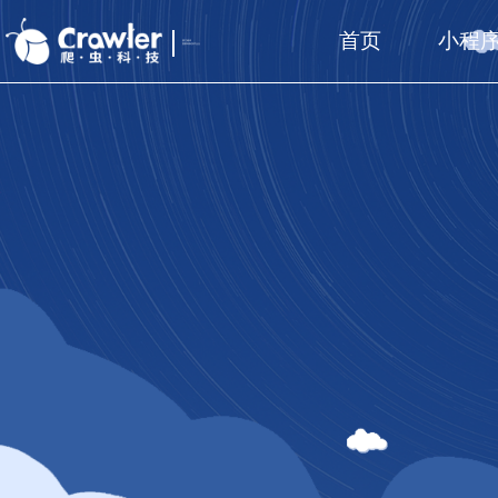
首页
小程
厦门福州
国家高新技术企业