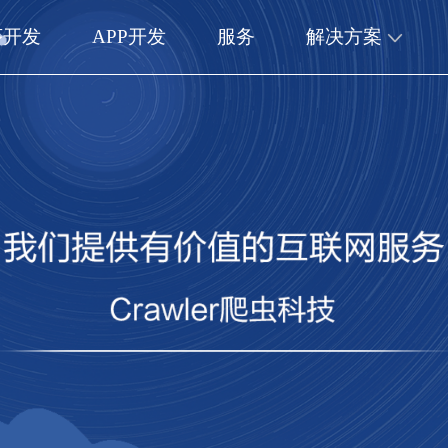
序开发
APP开发
服务
解决方案