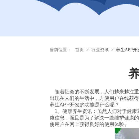
当前位置：
首页
>
行业资讯
>
养生APP
养
随着社会的不断发展，人们越来越注重
出现在人们的生活中，方便用户在线获得
养生APP开发的功能是什么呢？
1、健康养生资讯：虽然人们对于健康
康信息，而且是为了解决一些维护健康的
使用户在网上获得良好的使用体验。