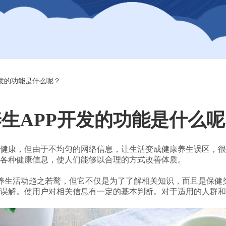
开发的功能是什么呢？
生APP开发的功能是什么
健康，但由于不均匀的网络信息，让生活变成健康养生误区，很
各种健康信息，使人们能够以合理的方式改善体质。
养生活动趋之若鹜，但它不仅是为了了解相关知识，而且是保健
误解。使用户对相关信息有一定的基本判断。对于适用的人群和