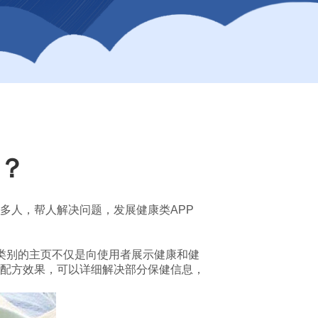
呢？
多人，帮人解决问题，发展健康类APP
类别的主页不仅是向使用者展示健康和健
配方效果，可以详细解决部分保健信息，