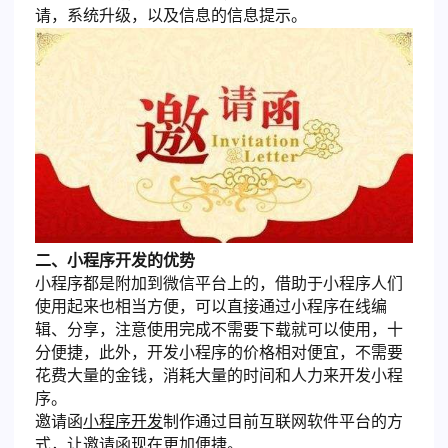
请，系统升级，以及信息的信息提示。
二、小程序开发的优势
小程序都是附加到微信平台上的，借助于小程序人们
使用起来也相当方便，可以直接通过小程序在线编
辑、分享，注意使用完成不需要下载就可以使用，十
分便捷，此外，开发小程序的价格相对便宜，不需要
花费大量的金钱，消耗大量的时间和人力来开发小程
序。
邀请函
小程序开发
制作通过目前互联网软件平台的方
式，让邀请函现在更加便捷。