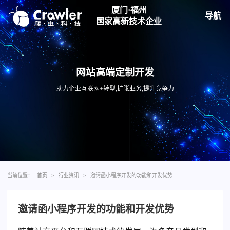
厦门·福州
导航
国家高新技术企业
网站高端定制开发
助力企业互联网+转型,扩张业务,提升竞争力
当前位置：
首页
>
行业资讯
>
邀请函小程序开发的功能和开发优势
邀请函小程序开发的功能和开发优势