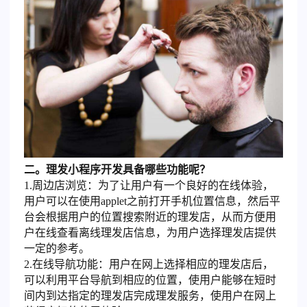
二。理发小程序开发具备哪些功能呢？
1.周边店浏览：为了让用户有一个良好的在线体验，
用户可以在使用applet之前打开手机位置信息，然后平
台会根据用户的位置搜索附近的理发店，从而方便用
户在线查看离线理发店信息，为用户选择理发店提供
一定的参考。
2.在线导航功能：用户在网上选择相应的理发店后，
可以利用平台导航到相应的位置，使用户能够在短时
间内到达指定的理发店完成理发服务，使用户在网上