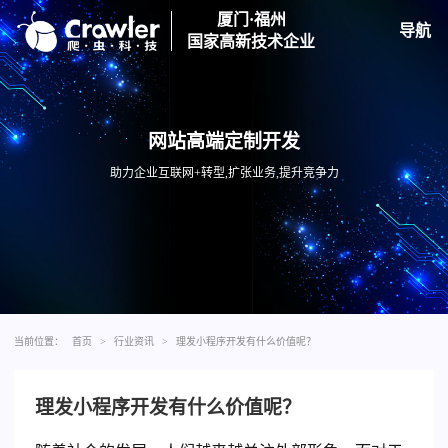
厦门·福州
导航
国家高新技术企业
网站高端定制开发
助力企业互联网+转型,扩张业务,提升竞争力
当前位置：
首页
>
行业资讯
>
理发小程序开发有什么价值呢？
理发小程序开发有什么价值呢？