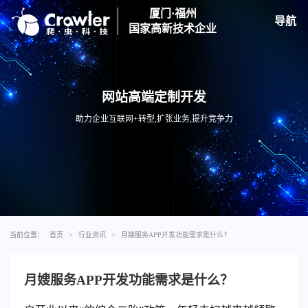
厦门·福州
导航
国家高新技术企业
网站高端定制开发
助力企业互联网+转型,扩张业务,提升竞争力
当前位置：
首页
>
行业资讯
>
月嫂服务APP开发功能需求是什么？
月嫂服务APP开发功能需求是什么？