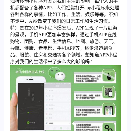
浅析移动小程序开发对我们生活的影响！每个人的手
机都配备了各种APP，人们经常打开app小程序来处理
各种各样的事情，比如工作、生活、娱乐等等。不知
不觉中，APP改变了我们的日常工作和生活习惯。
特别是在2017年小程序爆发后，APP呈现了一片红海
的景观，手机APP更加丰富多样，通过手机APP在线
购物、团购、食品、生活信息、地图、旅游、天气、
导航、健康、看电影、手机APP等，逐步渗透到食
品、服装、住房和交通等各个领域。想知道APP小程
序对我们的生活带来了多么大的影响吗？