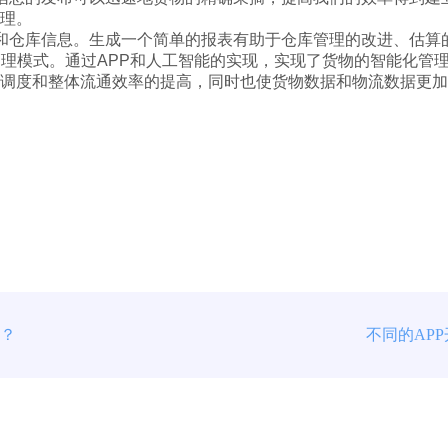
理。
和仓库信息。生成一个简单的报表有助于仓库管理的改进、估算
理模式。通过APP和人工智能的实现，实现了货物的智能化管
调度和整体流通效率的提高，同时也使货物数据和物流数据更加
么？