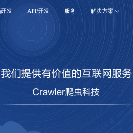
序开发
APP开发
服务
解决方案