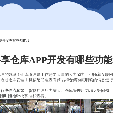
PP开发有哪些功能？
享仓库APP开发有哪些功
管理的效率！仓库管理是工作需要大量的人力物力，但随着互联
以通过仓库管理手机信息管理查看商品和仓储物流明确的信息进
以解决物流频繁、货物处理压力增大、仓库管理压力增大等问题
随时随地轻松掌握和查看。