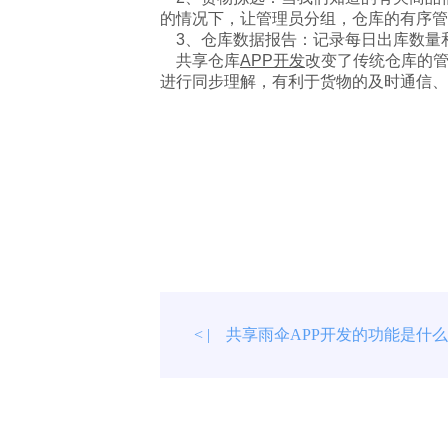
的情况下，让管理员分组，仓库的有序管
3、仓库数据报告：记录每日出库数量
共享仓库
APP开发
改变了传统仓库的管
进行同步理解，有利于货物的及时通信、
共享雨伞APP开发的功能是什
< |