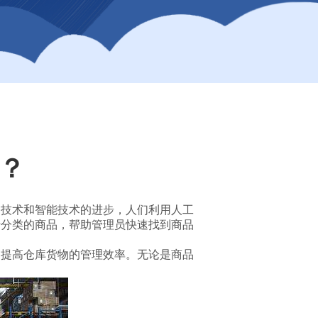
能？
网技术和智能技术的进步，人们利用人工
行分类的商品，帮助管理员快速找到商品
，提高仓库货物的管理效率。无论是商品