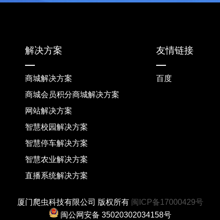
解决方案
友情链接
商城解决方案
百度
商城会员积分商城解决方案
网站解决方案
智慧校园解决方案
智慧停车解决方案
智慧农业解决方案
直播系统解决方案
厦门爬虫科技有限公司 版权所有
闽ICP备17000429号
闽公网安备 35020302034158号