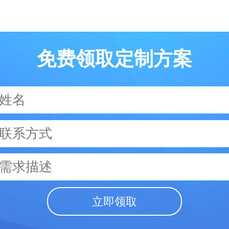
免费领取定制方案
立即领取