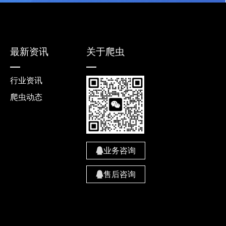
最新资讯
关于爬虫
行业资讯
爬虫动态
业务咨询
售后咨询