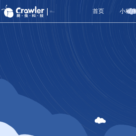
首页
小程
厦门福州
国家高新技术企业