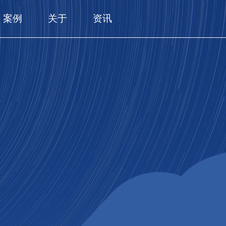
案例
关于
资讯