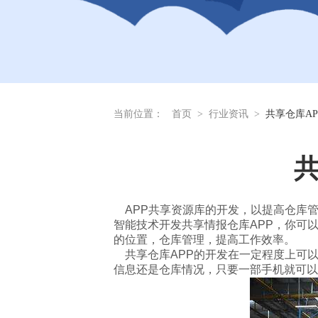
当前位置：
首页
>
行业资讯
>
共享仓库A
共
APP共享资源库的开发，以提高仓库
智能技术开发共享情报仓库APP，你可
的位置，仓库管理，提高工作效率。
共享仓库APP的开发在一定程度上可
信息还是仓库情况，只要一部手机就可以