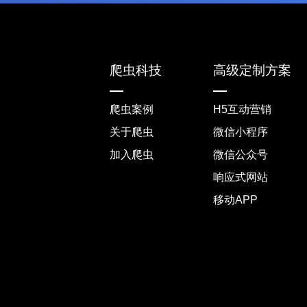
爬虫科技
高级定制方案
爬虫案例
H5互动营销
关于爬虫
微信小程序
加入爬虫
微信公众号
响应式网站
移动APP