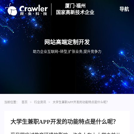
厦门·福州
导航
国家高新技术企业
网站高端定制开发
助力企业互联网+转型,扩张业务,提升竞争力
当前位置：
首页
>
行业资讯
>
大学生兼职APP开发的功能特点是什么呢？
大学生兼职APP开发的功能特点是什么呢？