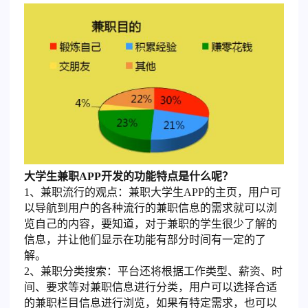
大学生兼职APP开发的功能特点是什么呢？
1、兼职流行的观点：兼职大学生APP的主页，用户可
以导航到用户的各种流行的兼职信息的需求就可以浏
览自己的内容，要知道，对于兼职的学生很少了解的
信息，并让他们显示在功能有部分时间有一定的了
解。
2、兼职分类搜索：平台还将根据工作类型、薪资、时
间、要求等对兼职信息进行分类，用户可以选择合适
的兼职栏目信息进行浏览，如果有特定需求，也可以