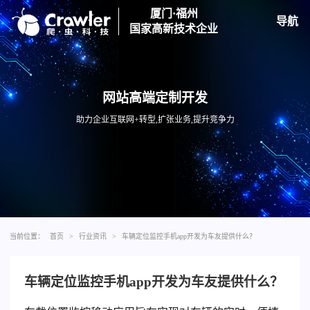
厦门·福州
导航
国家高新技术企业
网站高端定制开发
助力企业互联网+转型,扩张业务,提升竞争力
当前位置：
首页
>
行业资讯
>
车辆定位监控手机app开发为车友提供什么？
车辆定位监控手机app开发为车友提供什么？