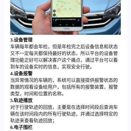
3.设备管理
车辆每年都会年检，但是年检完之后设备信息和状态
又不一定每天都保持最好的状态，所以平台的设备管
理功能正好可以解决客户这个痛点，通过平台可以看
到车的设备实时的信息，实现安全行驶。
4.设备报警
当异常情况的车辆的，系统可以直接提供报警状态的
数据的观看设备给用户，包括所有的报警装置，报警
类型，时间和位置的名称。
5.轨迹播放
对于行驶轨迹的回放，主要是在选择时间段后查询车
辆在该时间段内的所有行驶轨迹，并通过选择特定的
轨迹来查看轨迹回放；
6.电子围栏