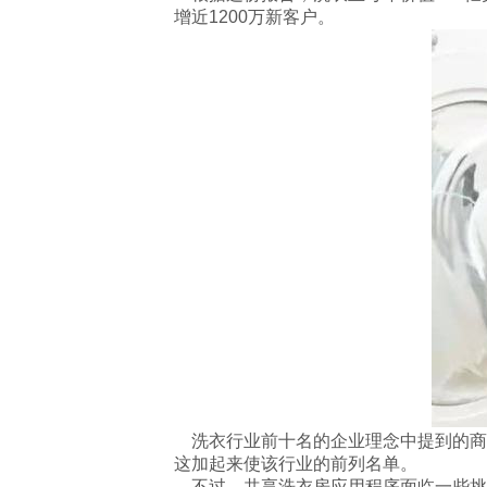
增近1200万新客户。
洗衣行业前十名的企业理念中提到的商
这加起来使该行业的前列名单。
不过，共享洗衣房应用程序面临一些挑