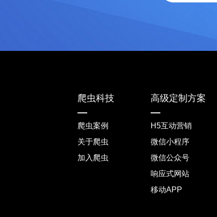
爬虫科技
高级定制方案
爬虫案例
H5互动营销
关于爬虫
微信小程序
加入爬虫
微信公众号
响应式网站
移动APP