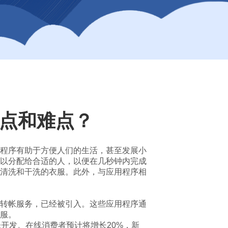
优点和难点？
程序有助于方便人们的生活，甚至发展小
以分配给合适的人，以便在几秒钟内完成
清洗和干洗的衣服。此外，与应用程序相
转帐服务，已经被引入。这些应用程序通
服。
开发。在线消费者预计将增长20%，新