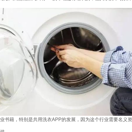
业书籍，特别是共用洗衣APP的发展，因为这个行业需要名义
战