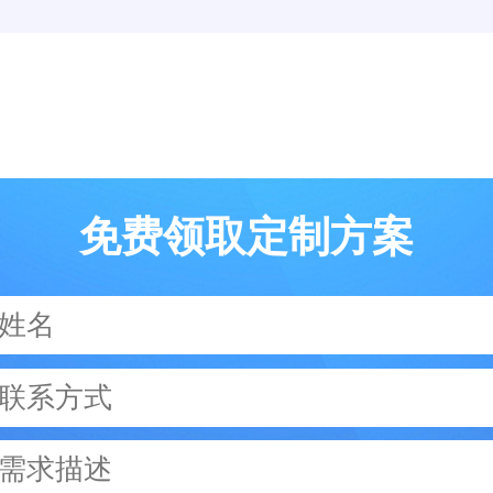
免费领取定制方案