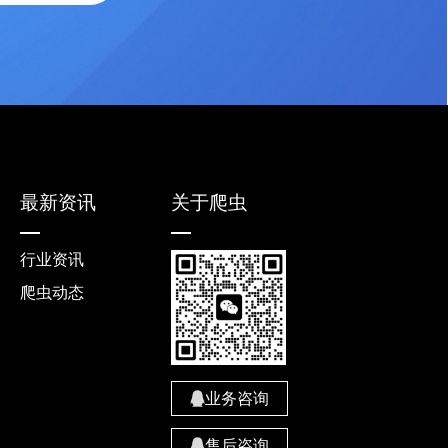
最新资讯
关于爬虫
行业资讯
爬虫动态
业务咨询
售后咨询