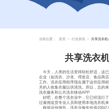
当前位置：
首页
>
行业资讯
>
共享洗衣机
共享洗衣机
今天，人类的生活变得轻松舒适，这已
企业（如洗衣、沙龙、理发店、食品商店
工作。洗衣应用程序现在属于这些应用程
关的人收集衣服以供清洗。所以，总的来
洗衣服务和公共洗衣移动APP
好吧，在整个洗衣业中，它已经流行了
过雇佣送货专业人员和使用本地洗衣机来
根据这份报告，洗衣业每年价值200亿