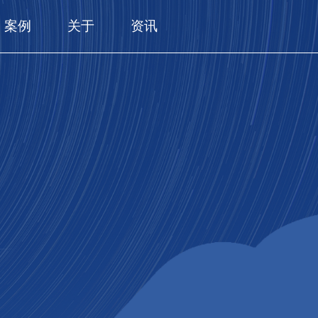
案例
关于
资讯