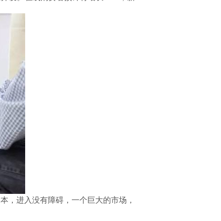
资本，进入没有障碍，一个巨大的市场，