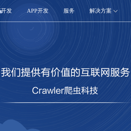
序开发
APP开发
服务
解决方案