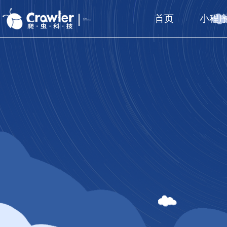
首页
小程
厦门福州
国家高新技术企业