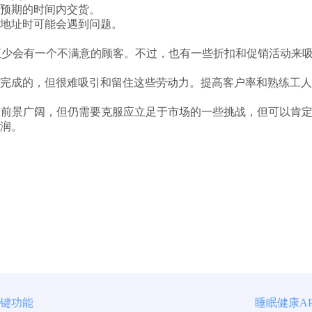
预期的时间内交货。
地址时可能会遇到问题。
至少会有一个不满意的顾客。不过，也有一些折扣和促销活动来
完成的，但很难吸引和留住这些劳动力。提高客户率和熟练工人
业前景广阔，但仍需要克服应立足于市场的一些挑战，但可以肯
润。
关键功能