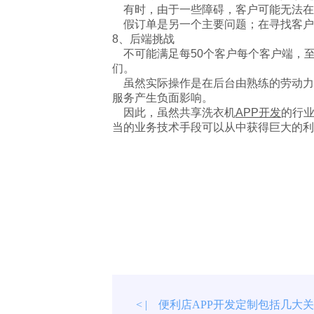
有时，由于一些障碍，客户可能无法在
假订单是另一个主要问题；在寻找客户
8、后端挑战
不可能满足每50个客户每个客户端，
们。
虽然实际操作是在后台由熟练的劳动力
服务产生负面影响。
因此，虽然共享洗衣机
APP开发
的行
当的业务技术手段可以从中获得巨大的利
便利店APP开发定制包括几大
< |