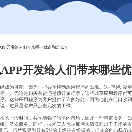
APP开发给人们带来哪些优点和难点？
APP开发给人们带来哪些
经成为可能，因为一些共享移动应用程序的出现。这些移动应用
等）。无论是购买杂货还是预订旅行票，这些共享应用程序都可
序。这些应用程序为客户提供了许多好处，因为他们在门口收到
说，这只是客户只点击几次的工作。
很长一段时间，共享增强了当前的市场，因此一些增值服务，如
维护洗衣服务。同样，技术工人也被雇佣来清洗和烘干干净的衣
美元。虽然观察到只有5%的市场是有组织的，但其余的市场仍未