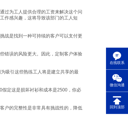
通过为工人提供合理的工资来解决这个问
工作感兴趣，这将导致该部门的工人短
挑战是找到一种可持续的客户可以支付更
些错误的风险更大。因此，定制客户体验
在线联系
因为吸引这些熟练工人将是建立共享的最
微信沟通
假定这是损坏衬衫和成本是2500，你必
回到顶部
客户的完整性是非常具有挑战性的，降低