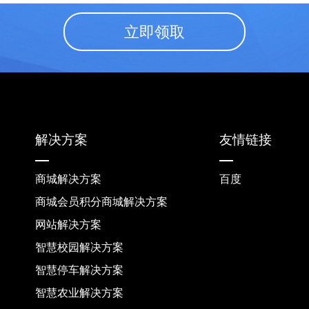
立即领取
解决方案
友情链接
商城解决方案
百度
商城会员积分商城解决方案
网站解决方案
智慧校园解决方案
智慧停车解决方案
智慧农业解决方案