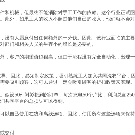
件和机械，但最终不能消除对手工工作的依赖。这个行业正试图
。此外，如果工人的收入不超过他们自己的收入，他们就不会对
，没有人愿意付出任何额外的一分钱。因此，该行业面临的主要
对部门和相关人员的生存小的增长是必要的。
外，客户的期望值也很高，但由于流程没有完全自动化，出现一
店主导。因此，必须制定政策，吸引熟练工人加入共同洗衣平台，
需要吸引顾客，这可以通过一定会吸引顾客的折扣政策来实现。
设50件衬衫接到的订单，每次充电50个卢比，利润总额2500
润共享平台的总损失可以得到。
可以自己使用在线和离线选项。因此，使用所有这些选项来保持
度。
或交付。