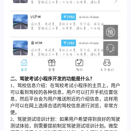
二、驾驶考试小程序开发的功能是什么？
1、驾校信息介绍：在驾校考试小程序的主页上，用户
可以看到驾校的各种信息，用户可以打开手机位置信
息，然后平台会为用户推送附近的介绍信息，这样用
户可以在网上选择合适的驾校信息进行浏览，非常方
便。
2、驾驶测试培训计划：如果用户希望得到良好的驾驶
测试体验，则需要提前制定驾驶测试培训计划。微型