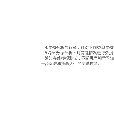
4.试题分析与解释：针对不同类型试题
5.考试数据分析：对答题情况进行数据
通过在线模拟测试，不断巩固和学习知
一步促进和提高人们的测试技能。