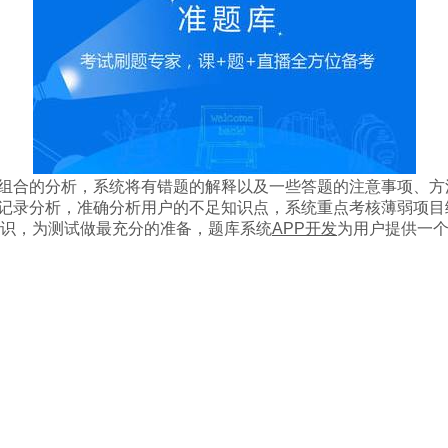
组合的分析，系统将有错题的解释以及一些答题的注意事项、方
记录分析，准确分析用户的不足知识点，系统重点考核薄弱项目
识，为测试做最充分的准备，题库系统
APP开发
为用户提供一