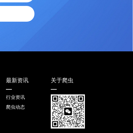
最新资讯
关于爬虫
行业资讯
爬虫动态