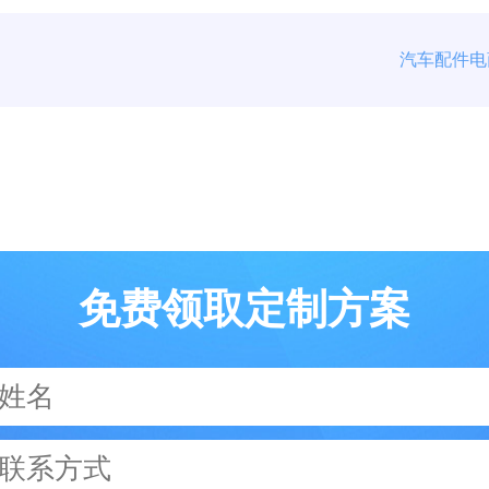
免费领取定制方案