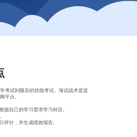
点
学考试到随后的技能考试。海试战术是提
网平台。
根据自己的学习需求学习科目。
。
行评分，并生成绩效报告。