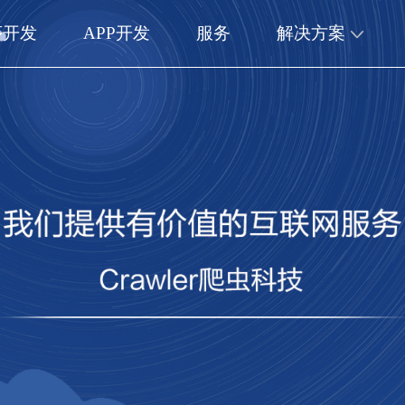
序开发
APP开发
服务
解决方案