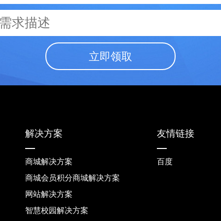
立即领取
解决方案
友情链接
商城解决方案
百度
商城会员积分商城解决方案
网站解决方案
智慧校园解决方案