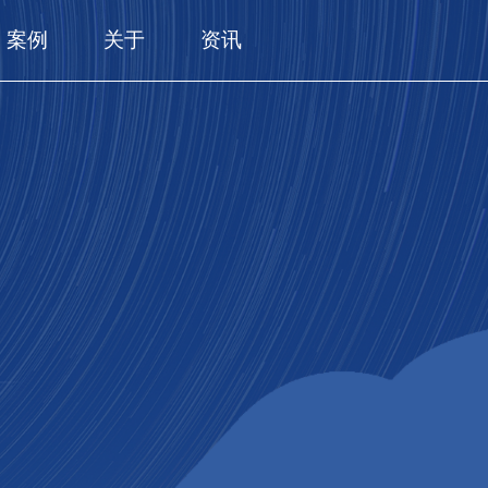
案例
关于
资讯