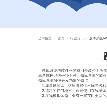
当前位置：
首页
>
行业资讯
>
题库系统A
题库系统的软件开发费用是多少？考试
高考试技能的一种手段。题库系统的软件
题库系统APP开发功能的特点
1.海量试题库：这里将提供不同年级和
2.练习的任何地方：通过使用在线测试
3.在线模拟试题：会有一些实时更新的