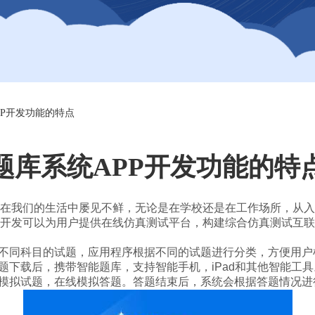
PP开发功能的特点
题库系统APP开发功能的特
在我们的生活中屡见不鲜，无论是在学校还是在工作场所，从入
开发可以为用户提供在线仿真测试平台，构建综合仿真测试互联
不同科目的试题，应用程序根据不同的试题进行分类，方便用户
题下载后，携带智能题库，支持智能手机，iPad和其他智能工具
模拟试题，在线模拟答题。答题结束后，系统会根据答题情况进