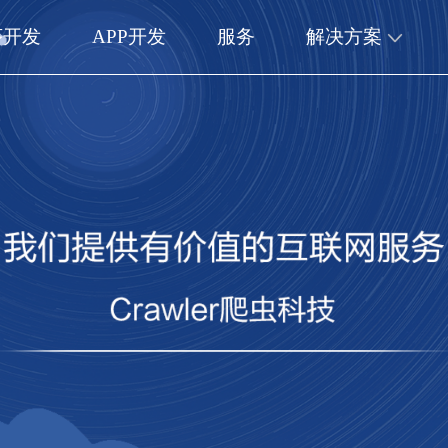
序开发
APP开发
服务
解决方案