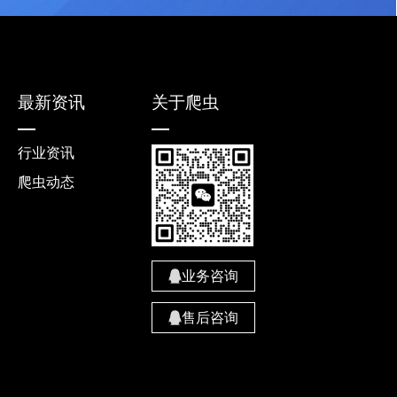
最新资讯
关于爬虫
行业资讯
爬虫动态
业务咨询
售后咨询