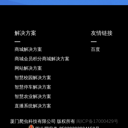
解决方案
友情链接
商城解决方案
百度
商城会员积分商城解决方案
网站解决方案
智慧校园解决方案
智慧停车解决方案
智慧农业解决方案
直播系统解决方案
厦门爬虫科技有限公司 版权所有
闽ICP备17000429号