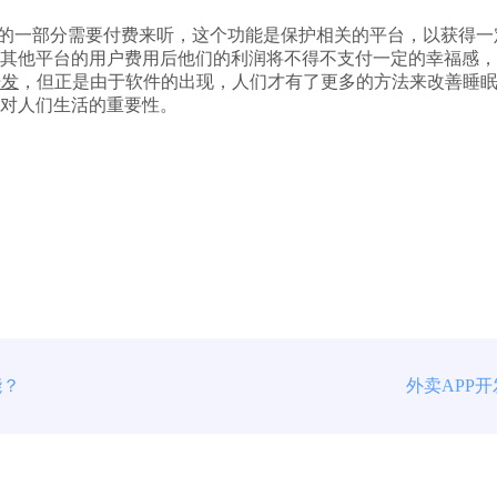
的一部分需要付费来听，这个功能是保护相关的平台，以获得一
其他平台的用户费用后他们的利润将不得不支付一定的幸福感，
开发
，但正是由于软件的出现，人们才有了更多的方法来改善睡
对人们生活的重要性。
能？