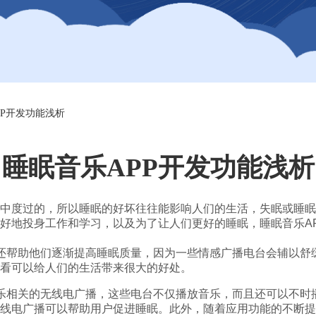
PP开发功能浅析
睡眠音乐APP开发功能浅析
中度过的，所以睡眠的好坏往往能影响人们的生活，失眠或睡眠
好地投身工作和学习，以及为了让人们更好的睡眠，睡眠音乐A
还帮助他们逐渐提高睡眠质量，因为一些情感广播电台会辅以舒
看可以给人们的生活带来很大的好处。
乐相关的无线电广播，这些电台不仅播放音乐，而且还可以不时
线电广播可以帮助用户促进睡眠。此外，随着应用功能的不断提