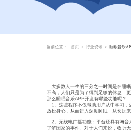
当前位置：
首页
>
行业资讯
>
睡眠音乐A
大多数人一生的三分之一时间是在睡眠
不高，人们只是为了得到足够的休息，更
那么睡眠音乐APP开发有哪些功能呢？
1、这些程序不仅帮助用户从中学习，
放松身心，从而进入深度睡眠，从长远来
2、无线电广播功能：平台还具有与音
了解国家的事件。对于人们来说，收听无