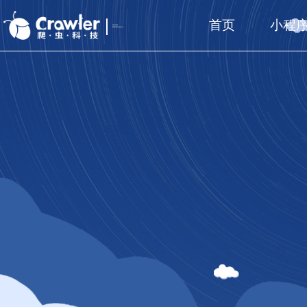
首页
小程
厦门福州
国家高新技术企业