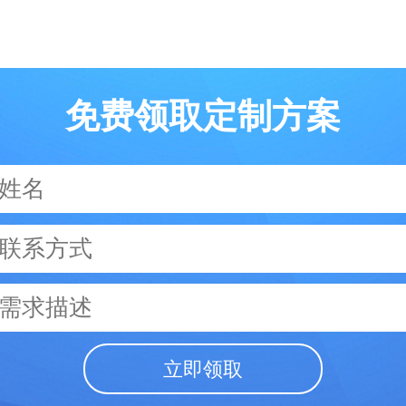
免费领取定制方案
立即领取