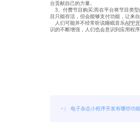
台贡献自己的力量。
3、付费节目购买;而在平台将节目类型
目只能存活，但会能够支付功能，让来自
人们可能并不经常听说睡眠音乐
APP
识的不断增强，人们也会意识到应用程序
电子杂志小程序开发有哪些功
< |