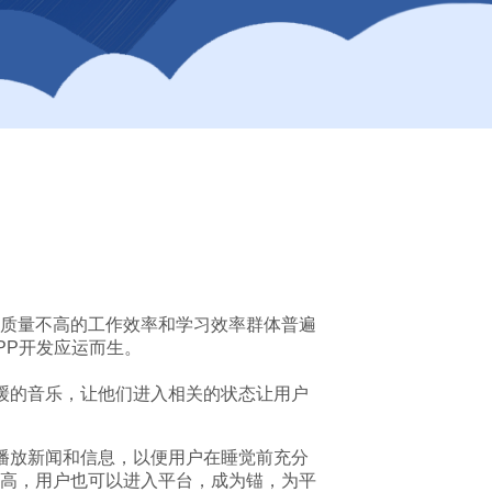
质量不高的工作效率和学习效率群体普遍
PP开发应运而生。
缓的音乐，让他们进入相关的状态让用户
播放新闻和信息，以便用户在睡觉前充分
高，用户也可以进入平台，成为锚，为平