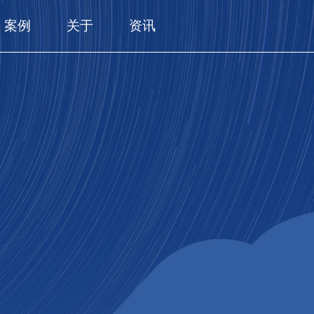
案例
关于
资讯