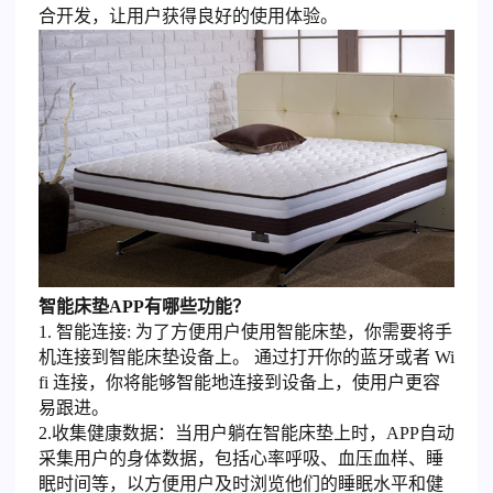
合开发，让用户获得良好的使用体验。
智能床垫APP有哪些功能？
1. 智能连接: 为了方便用户使用智能床垫，你需要将手
机连接到智能床垫设备上。 通过打开你的蓝牙或者 Wi
fi 连接，你将能够智能地连接到设备上，使用户更容
易跟进。
2.收集健康数据：当用户躺在智能床垫上时，APP自动
采集用户的身体数据，包括心率呼吸、血压血样、睡
眠时间等，以方便用户及时浏览他们的睡眠水平和健