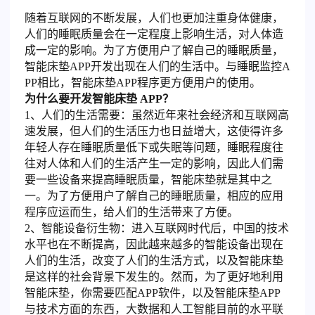
随着互联网的不断发展，人们也更加注重身体健康，
人们的睡眠质量会在一定程度上影响生活，对人体造
成一定的影响。为了方便用户了解自己的睡眠质量，
智能床垫APP开发出现在人们的生活中。与睡眠监控A
PP相比，智能床垫APP程序更方便用户的使用。
为什么要开发智能床垫 APP？
1、人们的生活需要：虽然近年来社会经济和互联网高
速发展，但人们的生活压力也日益增大，这使得许多
年轻人存在睡眠质量低下或失眠等问题，睡眠程度往
往对人体和人们的生活产生一定的影响，因此人们需
要一些设备来提高睡眠质量，智能床垫就是其中之
一。为了方便用户了解自己的睡眠质量，相应的应用
程序应运而生，给人们的生活带来了方便。
2、智能设备衍生物：进入互联网时代后，中国的技术
水平也在不断提高，因此越来越多的智能设备出现在
人们的生活，改变了人们的生活方式，以及智能床垫
是这样的社会背景下发生的。然而，为了更好地利用
智能床垫，你需要匹配APP软件，以及智能床垫APP
与技术方面的东西，大数据和人工智能目前的水平联