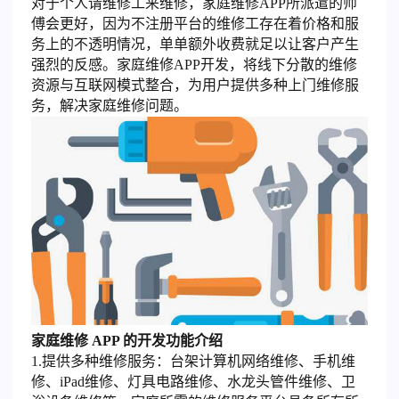
对于个人请维修工来维修，家庭维修APP所派遣的师
傅会更好，因为不注册平台的维修工存在着价格和服
务上的不透明情况，单单额外收费就足以让客户产生
强烈的反感。家庭维修APP开发，将线下分散的维修
资源与互联网模式整合，为用户提供多种上门维修服
务，解决家庭维修问题。
家庭维修 APP 的开发功能介绍
1.提供多种维修服务：台架计算机网络维修、手机维
修、iPad维修、灯具电路维修、水龙头管件维修、卫