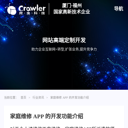
厦门·福州
导航
国家高新技术企业
网站高端定制开发
助力企业互联网+转型,扩张业务,提升竞争力
当前位置：
首页
>
行业资讯
>
家庭维修 APP 的开发功能介绍
家庭维修 APP 的开发功能介绍