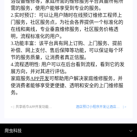
浴设备维修等，家庭所需的维修服务平台具备所有所
需的服务，使用户能够享受到专业的服务。
2.实时预订：可以让用户随时在线预订维修工程师上
门服务，社区服务点，为社会各界提供一个标准化的
在线和离线，专业垂直维修服务，社区服务价格透
明，流程标准化的用户。
3.功能丰富：该平台具有网上订购、上门服务、提前
补偿、网上支付、售后保障等功能，可以保证每个环
节的服务质量，让消费者真正信服。
4.流程透明性: 用户可以在后台看到流程，看到它的发
展方向，并对其进行评估。
家庭服务
APP开发
可帮助用户解决家庭维修服务，并
使消费者能够享受更便捷、透明和安全的上门维修服
务。
< |
共享纸巾APP开发功能…
酒店预订小程序开发让酒店订购更方便
| >
爬虫科技