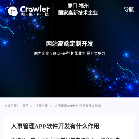
厦门·福州
导航
国家高新技术企业
网站高端定制开发
助力企业互联网+转型,扩张业务,提升竞争力
当前位置：
首页
>
行业资讯
>
人事管理APP软件开发有什么作用
人事管理APP软件开发有什么作用