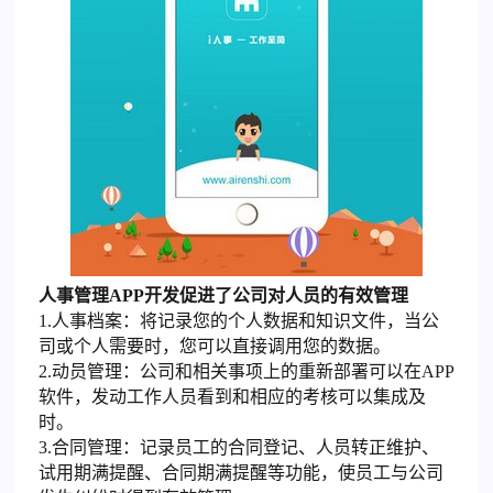
人事管理APP开发促进了公司对人员的有效管理
1.人事档案：将记录您的个人数据和知识文件，当公
司或个人需要时，您可以直接调用您的数据。
2.动员管理：公司和相关事项上的重新部署可以在APP
软件，发动工作人员看到和相应的考核可以集成及
时。
3.合同管理：记录员工的合同登记、人员转正维护、
试用期满提醒、合同期满提醒等功能，使员工与公司