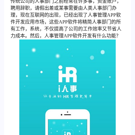
传统公司的人事部门之前经常在许多事，资金账户，
聘用辞职，请假出差或某事需要由人类人事部门办
理，现在互联网的出现，已经出现了人事管理APP软
件开发应用市场，这些APP软件将精简人事部门的所
有工作，系统，不仅提高了公司的工作效率又节省人
力成本。然后，人事管理APP软件开发有什么功能？