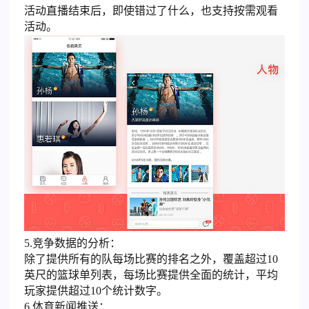
活动直播结束后，即使错过了什么，也支持按需观看
活动。
5.竞争数据的分析：
除了提供所有的队每场比赛的排名之外，覆盖超过10
英尺的篮球单列表，每场比赛提供全面的统计，平均
玩家提供超过10个统计数字。
6.体育新闻推送：