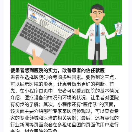
使患者感到医院的实力，改善患者的信任就医
患者在选择医院时会考虑多种因素。要做到这三点，
可以展示医院的形象，让患者做出更好的判断。首
先，在小程序首页中，患者可以看到医院的基本情况
介绍、医疗设备的情况和环境的状况，让患者对医院
有初步的了解；其次，小程序还有“医疗队”的页面，
该页面主要介绍哪些专家来医院参观过，可以查看专
家的专业领域和医治的相关实例；最后，还有类似的
行业新闻等页面嵌套在多租轮盘图的页面供用户进行
查询，树立医院的形象。