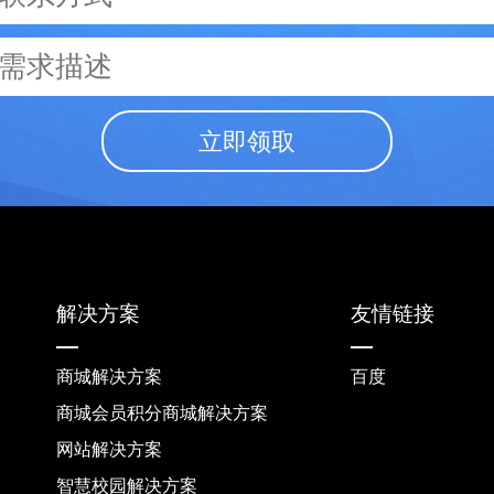
立即领取
解决方案
友情链接
商城解决方案
百度
商城会员积分商城解决方案
网站解决方案
智慧校园解决方案