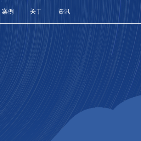
案例
关于
资讯