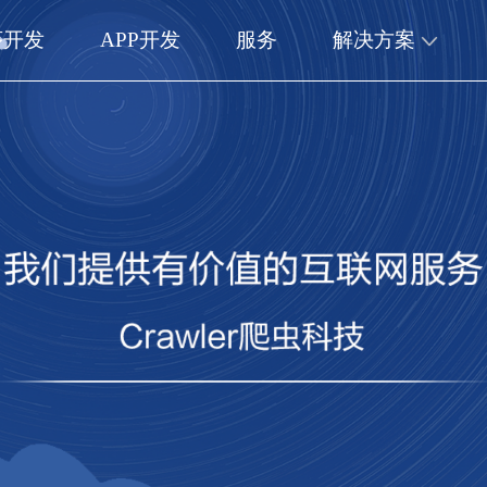
序开发
APP开发
服务
解决方案