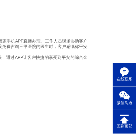
家手机APP直接办理。工作人员现场协助客户
直接免费咨询三甲医院的医生时，客户感慨称平安
服，通过APP让客户快捷的享受到平安的综合金
在线联系
微信沟通
回到顶部