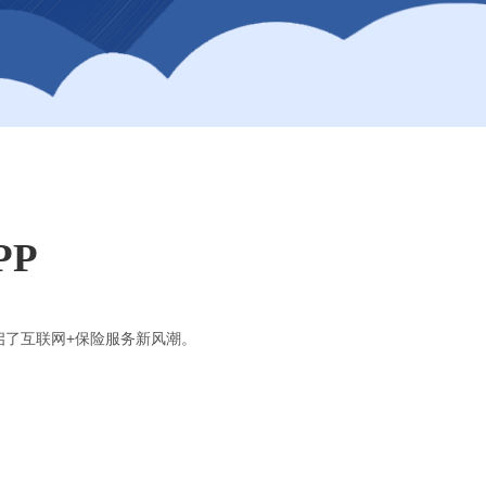
PP
启了互联网+保险服务新风潮。