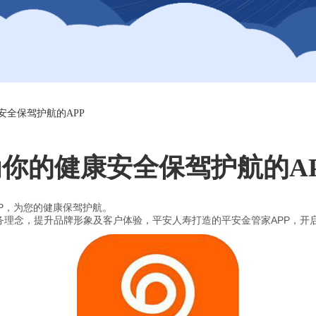
安全保驾护航的APP
你的健康安全保驾护航的A
P，为您的健康保驾护航。
理念，提升品牌形象及客户体验，平安人寿打造的平安金管家APP，开