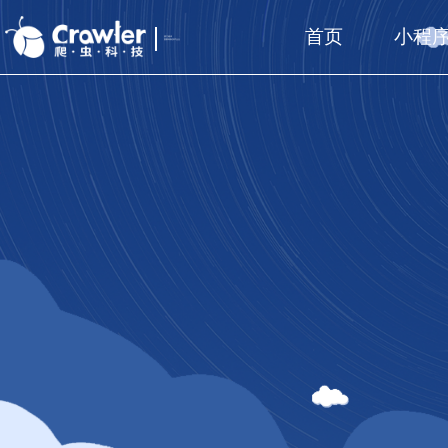
首页
小程
厦门福州
国家高新技术企业