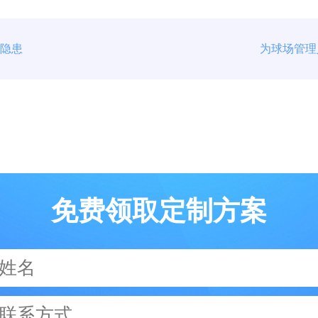
的隐患
为球场管理
免费领取定制方案