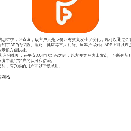
信息维护，经查询，该客户只是身份证有效期发生了变化，现可以通过金管
介绍了APP的保险、理财、健康等三大功能。当客户得知在APP上可以
表示很方便快捷。
户的准则，在平安3.0时代到来之际，以方便客户为出发点，不断创新
服务中赢得客户的认可和信赖。
便利，有兴趣的用户可以下载试用。
方网站