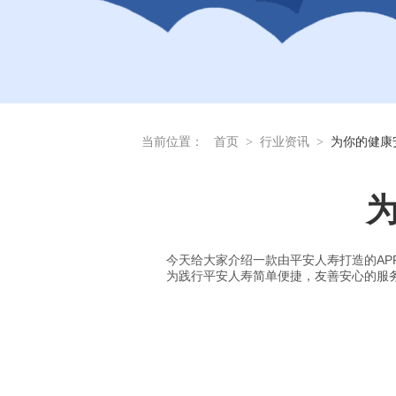
当前位置：
首页
>
行业资讯
>
为你的健康
为
今天给大家介绍一款由平安人寿打造的AP
为践行平安人寿简单便捷，友善安心的服务