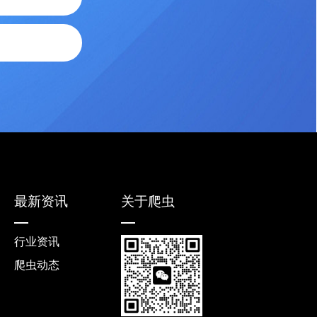
最新资讯
关于爬虫
行业资讯
爬虫动态