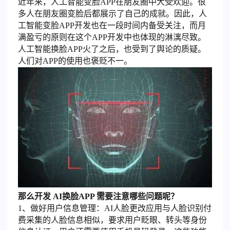
近年来，人工智能变脸APP在朋友圈中大受欢迎。很
多人在朋友圈变脸后都展示了自己的成就。因此，人
工智能变脸APP开发也在一段时间内备受关注，而月
满盈亏的原则在这个APP开发中也体现的淋漓尽致。
人工智能换脸APP火了之后，也受到了舆论的质疑。
人们对APP的使用也褒贬不一。
那么开发 AI换脸APP 需要注意哪些问题呢？
1、做好用户信息管理：AI人脸更改应用与人脸识别付
费采集的人脸信息相似，要求用户眨眼、转头等身份