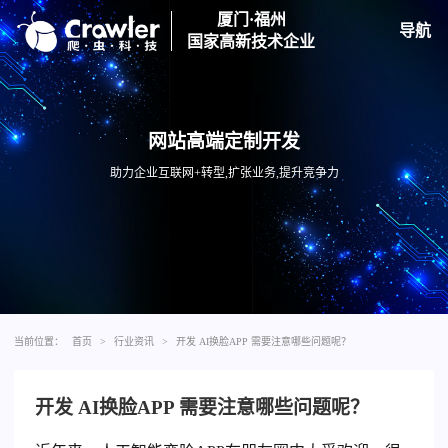
厦门·福州
导航
国家高新技术企业
网站高端定制开发
助力企业互联网+转型,扩张业务,提升竞争力
当前位置：
首页
>
行业资讯
>
开发 AI换脸APP 需要注意哪些问题呢？
开发 AI换脸APP 需要注意哪些问题呢？