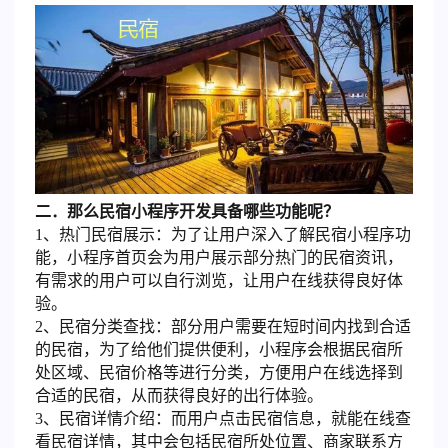
二．那么民宿小程序开发具备哪些功能呢？
1、热门民宿展示：为了让用户深入了解民宿小程序功
能，小程序首页会为用户展示部分热门的民宿资讯，
有需求的用户可以自行浏览，让用户在线获得良好体
验。
2、民宿分类查找：部分用户需要在短时间内找到合适
的民宿，为了给他们提供便利，小程序会根据民宿所
处区域、民宿价格等进行分类，方便用户在线选择到
合适的民宿，从而获得良好的出行体验。
3、民宿详情介绍：而用户点击民宿信息，就能在线查
看民宿详情，其中会包括民宿所处位置、商家联系方