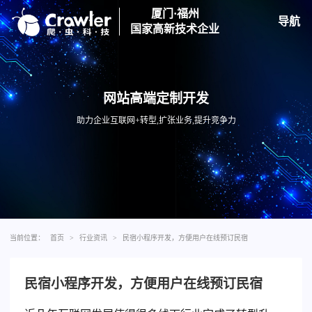
厦门·福州
导航
国家高新技术企业
网站高端定制开发
助力企业互联网+转型,扩张业务,提升竞争力
当前位置：
首页
>
行业资讯
>
民宿小程序开发，方便用户在线预订民宿
民宿小程序开发，方便用户在线预订民宿