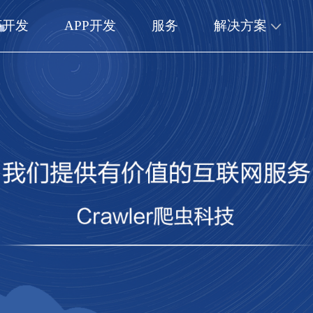
序开发
APP开发
服务
解决方案