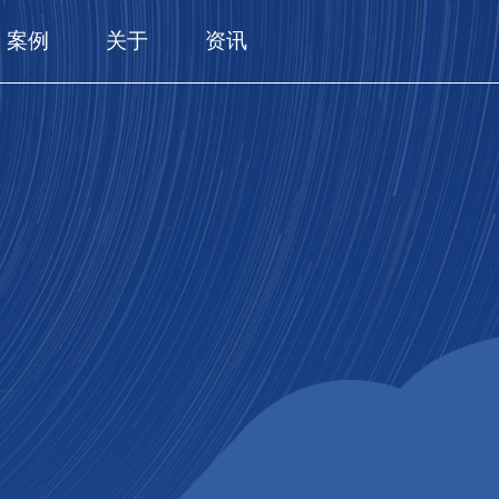
案例
关于
资讯