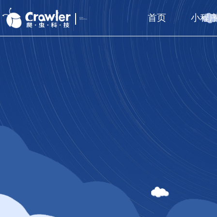
首页
小程
厦门福州
国家高新技术企业