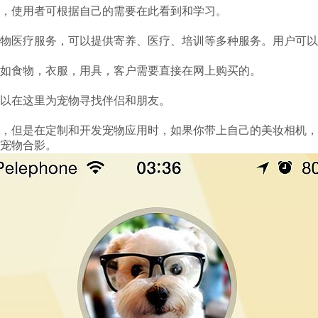
，使用者可根据自己的需要在此看到和学习。
物医疗服务，可以提供寄养、医疗、培训等多种服务。用户可以
如食物，衣服，用具，客户需要直接在网上购买的。
以在这里为宠物寻找伴侣和朋友。
，但是在定制和开发宠物应用时，如果你带上自己的美妆相机，
宠物合影。