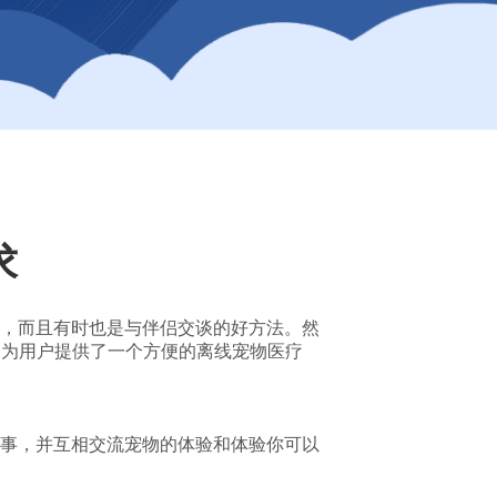
求
，而且有时也是与伴侣交谈的好方法。然
，为用户提供了一个方便的离线宠物医疗
事，并互相交流宠物的体验和体验你可以