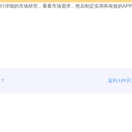
行详细的市场研究，看看市场需求，然后制定实用和有效的
AP
能？
返利APP