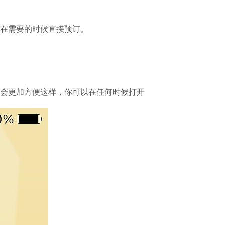
在需要的时候直接预订。
会更加方便这样，你可以在任何时候打开