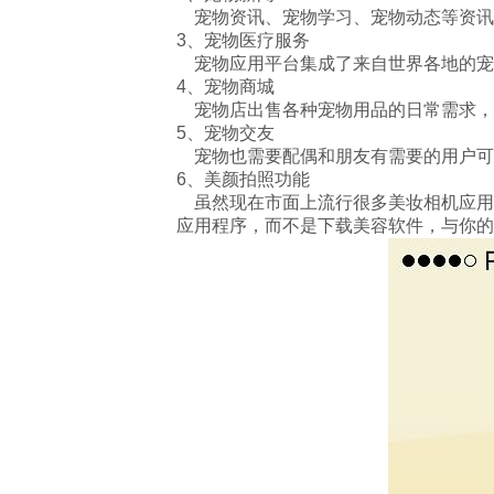
宠物资讯、宠物学习、宠物动态等资讯
3、宠物医疗服务
宠物应用平台集成了来自世界各地的宠
4、宠物商城
宠物店出售各种宠物用品的日常需求，
5、宠物交友
宠物也需要配偶和朋友有需要的用户可
6、美颜拍照功能
虽然现在市面上流行很多美妆相机应用
应用程序，而不是下载美容软件，与你的