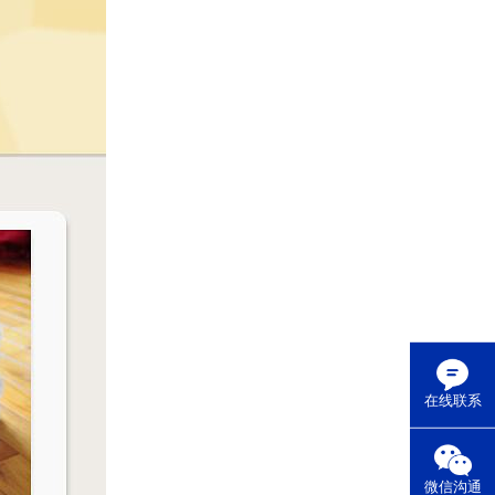
在线联系
微信沟通