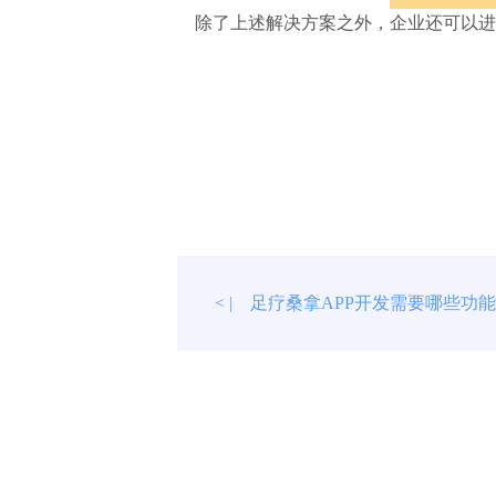
除了上述解决方案之外，企业还可以进
足疗桑拿APP开发需要哪些功
< |