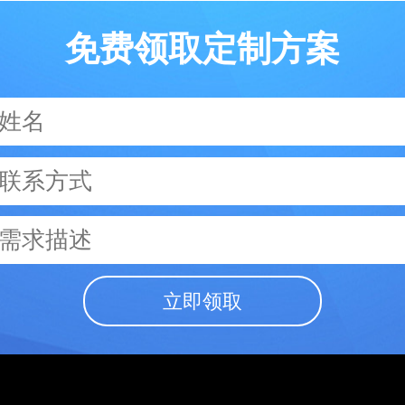
免费领取定制方案
立即领取