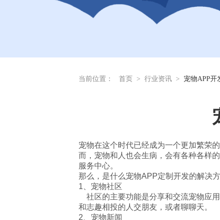
当前位置：
首页
>
行业资讯
>
宠物APP
宠物在这个时代已经成为一个更加繁荣的
而，宠物和人也会生病，会有各种各样的
服务中心。
那么，是什么宠物APP定制开发的解决
1、宠物社区
社区的主要功能是分享和交流宠物应用
和志趣相投的人交朋友，或者聊聊天。
2、宠物新闻