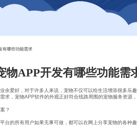
开发有哪些功能需求
宠物APP开发有哪些功能需
业余爱好，对于许多人来说，宠物不仅可以给生活增添很多乐趣
需求，宠物APP软件的外观正好符合线路周围的宠物服务资源
方案？
平台的所有用户如果无事可做，都可以在网上分享宠物的各种趣