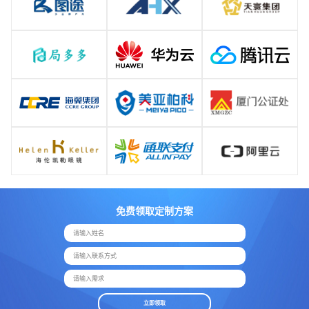
免费领取定制方案
请输入姓名
请输入联系方式
请输入需求
立即领取