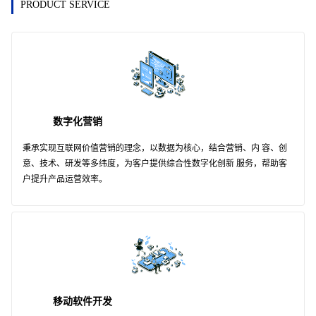
PRODUCT SERVICE
数字化营销
秉承实现互联网价值营销的理念，以数据为核心，结合营销、内 容、创
意、技术、研发等多纬度，为客户提供综合性数字化创新 服务，帮助客
户提升产品运营效率。
移动软件开发