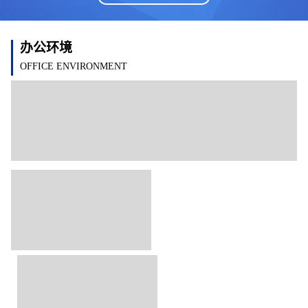
办公环境
OFFICE ENVIRONMENT