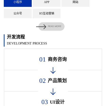
小程序
APP
网站
公众号
H5互动营销
开发流程
DEVELOPMENT PROCESS
01
商务咨询
02
产品策划
03
UI设计