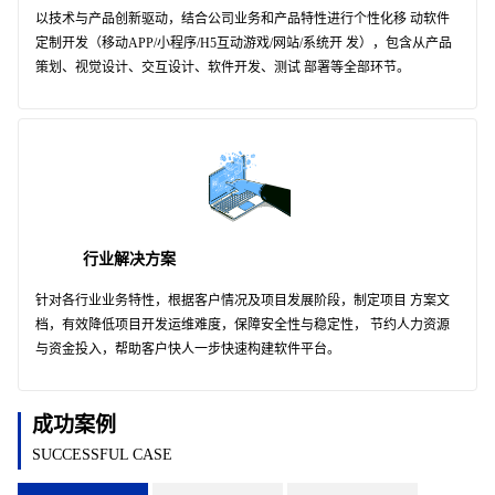
以技术与产品创新驱动，结合公司业务和产品特性进行个性化移 动软件
定制开发（移动APP/小程序/H5互动游戏/网站/系统开 发），包含从产品
策划、视觉设计、交互设计、软件开发、测试 部署等全部环节。
行业解决方案
针对各行业业务特性，根据客户情况及项目发展阶段，制定项目 方案文
档，有效降低项目开发运维难度，保障安全性与稳定性， 节约人力资源
与资金投入，帮助客户快人一步快速构建软件平台。
成功案例
SUCCESSFUL CASE