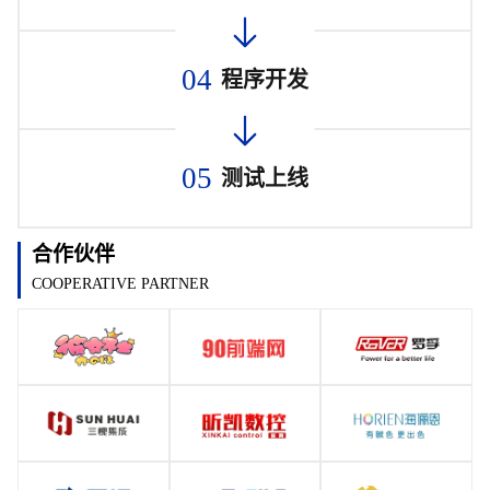
04
程序开发
05
测试上线
合作伙伴
COOPERATIVE PARTNER