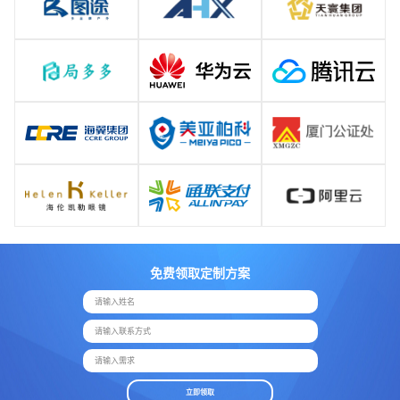
免费领取定制方案
请输入姓名
请输入联系方式
请输入需求
立即领取