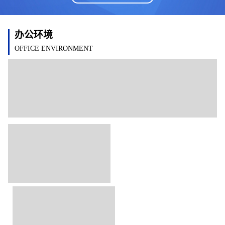
办公环境
OFFICE ENVIRONMENT