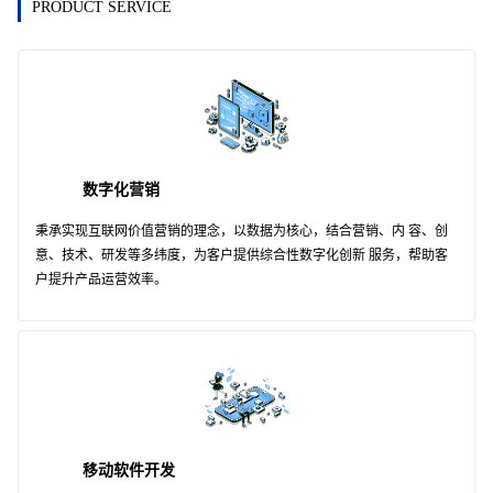
PRODUCT SERVICE
数字化营销
秉承实现互联网价值营销的理念，以数据为核心，结合营销、内 容、创
意、技术、研发等多纬度，为客户提供综合性数字化创新 服务，帮助客
户提升产品运营效率。
移动软件开发