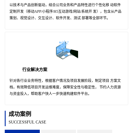
以技术与产品创新驱动，结合公司业务和产品特性进行个性化移 动软件
定制开发（移动APP/小程序/H5互动游戏/网站/系统开 发），包含从产品
策划、视觉设计、交互设计、软件开发、测试 部署等全部环节。
行业解决方案
针对各行业业务特性，根据客户情况及项目发展阶段，制定项目 方案文
档，有效降低项目开发运维难度，保障安全性与稳定性， 节约人力资源
与资金投入，帮助客户快人一步快速构建软件平台。
成功案例
SUCCESSFUL CASE