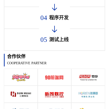
04
程序开发
05
测试上线
合作伙伴
COOPERATIVE PARTNER