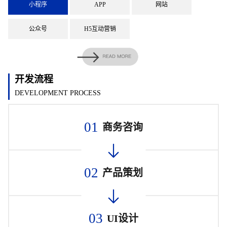
小程序
APP
网站
公众号
H5互动营销
开发流程
DEVELOPMENT PROCESS
01
商务咨询
02
产品策划
03
UI设计