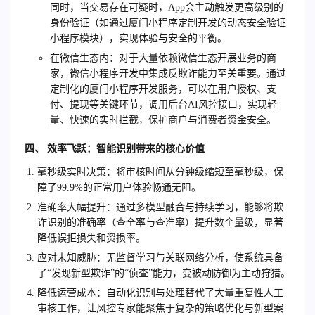
同时，当交易存在可疑时，App会主动触发更高级别的
身份验证（如通过厦门小程序定制开发的动态安全验证
小程序模块），实现体验与安全的平衡。
在微信生态内：对于大量依赖微信生态开展业务的商
家，微信小程序开发中集成反欺诈能力至关重要。通过
定制化的厦门小程序开发服务，可以在用户授权、支
付、提现等关键环节，调用后台AI风控接口，实现轻
量、快速的实时拦截，保护商户与消费者资金安全。
四、 效率飞跃：智能识别带来的核心价值
毫秒级实时决策：将审核时间从分钟级缩短至毫秒级，保
障了99.9%的正常用户体验畅通无阻。
准确率大幅提升：通过多模型融合与持续学习，能够将欺
诈识别的准确率（查全率与查准率）提升数个量级，显著
降低误拒损失和资损率。
应对未知威胁：无监督学习与关联网络分析，使系统具备
了“发现新型欺诈”的“侦查”能力，变被动防御为主动狩猎。
降低运营成本：自动化识别与处理替代了大量重复性人工
审核工作，让风控专家能聚焦于复杂的策略优化与新型案