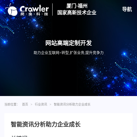
厦门·福州
导航
国家高新技术企业
网站高端定制开发
助力企业互联网+转型,扩张业务,提升竞争力
当前位置：
首页
>
行业资讯
>
智能资讯分析助力企业成长
智能资讯分析助力企业成长