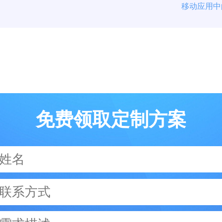
移动应用中
免费领取定制方案