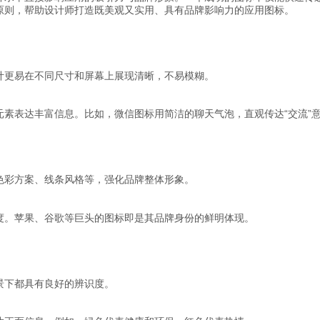
原则，帮助设计师打造既美观又实用、具有品牌影响力的应用图标。
计更易在不同尺寸和屏幕上展现清晰，不易模糊。
素表达丰富信息。比如，微信图标用简洁的聊天气泡，直观传达“交流”
色彩方案、线条风格等，强化品牌整体形象。
度。苹果、谷歌等巨头的图标即是其品牌身份的鲜明体现。
景下都具有良好的辨识度。