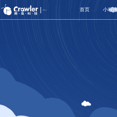
首页
小程
厦门福州
国家高新技术企业