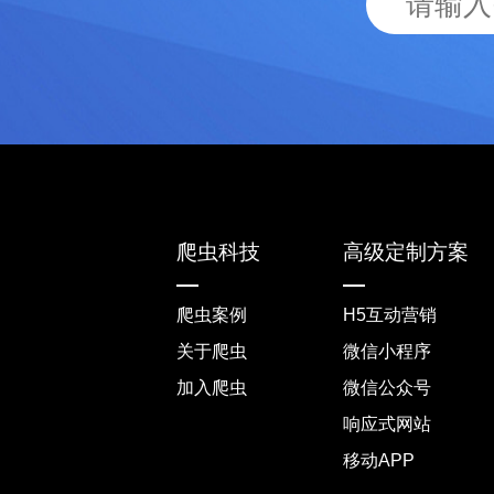
爬虫科技
高级定制方案
爬虫案例
H5互动营销
关于爬虫
微信小程序
加入爬虫
微信公众号
响应式网站
移动APP