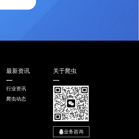
最新资讯
关于爬虫
行业资讯
爬虫动态
业务咨询