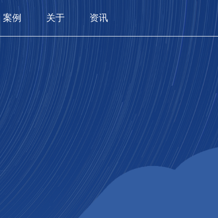
案例
关于
资讯