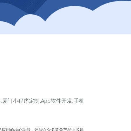
,厦门小程序定制,App软件开发,手机
递应用的核心功能，还能在众多竞争产品中脱颖