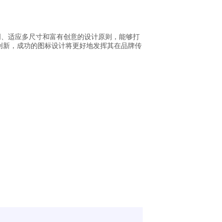
明、适应多尺寸和富有创意的设计原则，能够打
创新，成功的图标设计将更好地发挥其在品牌传