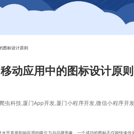
的图标设计原则
移动应用中的图标设计原则
门爬虫科技,厦门App开发,厦门小程序开发,微信小程序开发
计水平直接影响应用的吸引力与品牌形象。一个成功的图标不仅能快速传