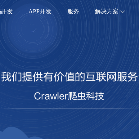
序开发
APP开发
服务
解决方案