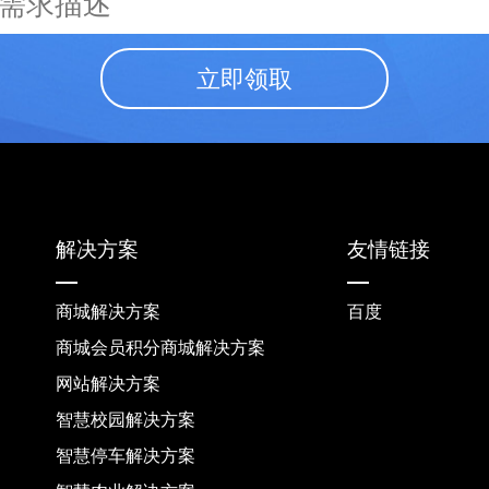
立即领取
解决方案
友情链接
商城解决方案
百度
商城会员积分商城解决方案
网站解决方案
智慧校园解决方案
智慧停车解决方案