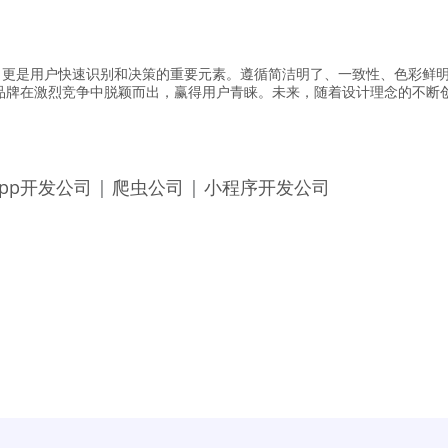
”，更是用户快速识别和决策的重要元素。遵循简洁明了、一致性、色彩鲜
品牌在激烈竞争中脱颖而出，赢得用户青睐。未来，随着设计理念的不断
pp开发公司
|
爬虫公司
|
小程序开发公司