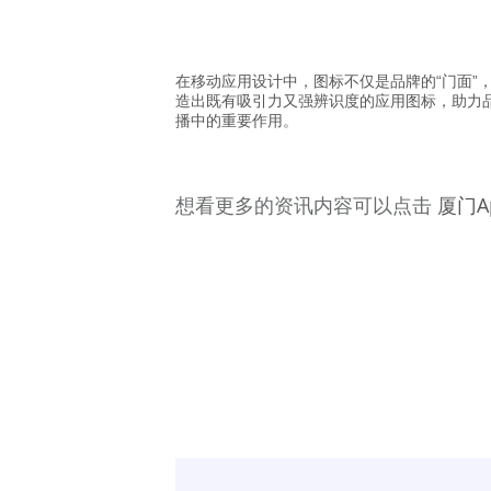
在移动应用设计中，图标不仅是品牌的“门面
造出既有吸引力又强辨识度的应用图标，助力
播中的重要作用。
想看更多的资讯内容可以点击
厦门A