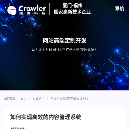
厦门·福州
导航
国家高新技术企业
网站高端定制开发
助力企业互联网+转型,扩张业务,提升竞争力
当前位置：
首页
>
行业资讯
>
如何实现高效的内容管理系统
如何实现高效的内容管理系统